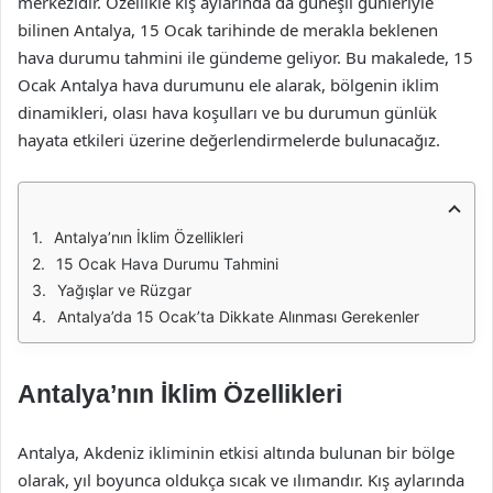
merkezidir. Özellikle kış aylarında da güneşli günleriyle
bilinen Antalya, 15 Ocak tarihinde de merakla beklenen
hava durumu tahmini ile gündeme geliyor. Bu makalede, 15
Ocak Antalya hava durumunu ele alarak, bölgenin iklim
dinamikleri, olası hava koşulları ve bu durumun günlük
hayata etkileri üzerine değerlendirmelerde bulunacağız.
Antalya’nın İklim Özellikleri
15 Ocak Hava Durumu Tahmini
Yağışlar ve Rüzgar
Antalya’da 15 Ocak’ta Dikkate Alınması Gerekenler
Antalya’nın İklim Özellikleri
Antalya, Akdeniz ikliminin etkisi altında bulunan bir bölge
olarak, yıl boyunca oldukça sıcak ve ılımandır. Kış aylarında