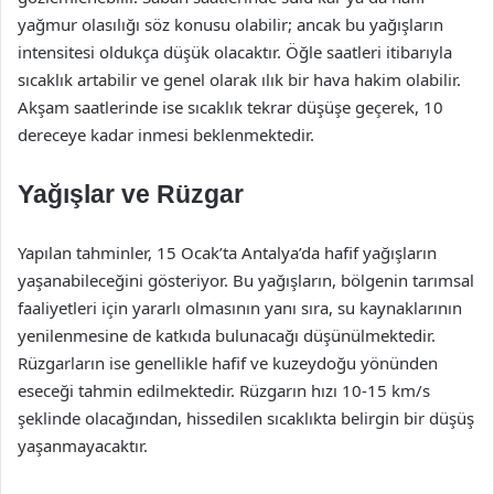
yağmur olasılığı söz konusu olabilir; ancak bu yağışların
intensitesi oldukça düşük olacaktır. Öğle saatleri itibarıyla
sıcaklık artabilir ve genel olarak ılık bir hava hakim olabilir.
Akşam saatlerinde ise sıcaklık tekrar düşüşe geçerek, 10
dereceye kadar inmesi beklenmektedir.
Yağışlar ve Rüzgar
Yapılan tahminler, 15 Ocak’ta Antalya’da hafif yağışların
yaşanabileceğini gösteriyor. Bu yağışların, bölgenin tarımsal
faaliyetleri için yararlı olmasının yanı sıra, su kaynaklarının
yenilenmesine de katkıda bulunacağı düşünülmektedir.
Rüzgarların ise genellikle hafif ve kuzeydoğu yönünden
eseceği tahmin edilmektedir. Rüzgarın hızı 10-15 km/s
şeklinde olacağından, hissedilen sıcaklıkta belirgin bir düşüş
yaşanmayacaktır.