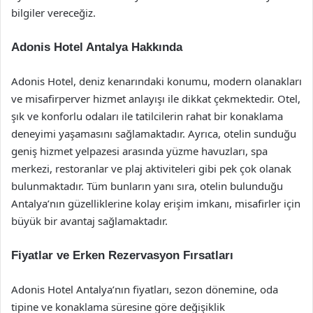
bilgiler vereceğiz.
Adonis Hotel Antalya Hakkında
Adonis Hotel, deniz kenarındaki konumu, modern olanakları
ve misafirperver hizmet anlayışı ile dikkat çekmektedir. Otel,
şık ve konforlu odaları ile tatilcilerin rahat bir konaklama
deneyimi yaşamasını sağlamaktadır. Ayrıca, otelin sunduğu
geniş hizmet yelpazesi arasında yüzme havuzları, spa
merkezi, restoranlar ve plaj aktiviteleri gibi pek çok olanak
bulunmaktadır. Tüm bunların yanı sıra, otelin bulunduğu
Antalya’nın güzelliklerine kolay erişim imkanı, misafirler için
büyük bir avantaj sağlamaktadır.
Fiyatlar ve Erken Rezervasyon Fırsatları
Adonis Hotel Antalya’nın fiyatları, sezon dönemine, oda
tipine ve konaklama süresine göre değişiklik