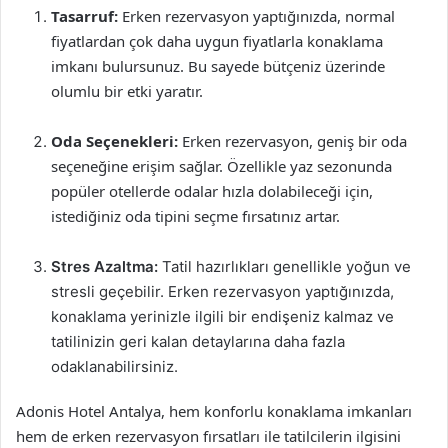
Tasarruf:
Erken rezervasyon yaptığınızda, normal
fiyatlardan çok daha uygun fiyatlarla konaklama
imkanı bulursunuz. Bu sayede bütçeniz üzerinde
olumlu bir etki yaratır.
Oda Seçenekleri:
Erken rezervasyon, geniş bir oda
seçeneğine erişim sağlar. Özellikle yaz sezonunda
popüler otellerde odalar hızla dolabileceği için,
istediğiniz oda tipini seçme fırsatınız artar.
Stres Azaltma:
Tatil hazırlıkları genellikle yoğun ve
stresli geçebilir. Erken rezervasyon yaptığınızda,
konaklama yerinizle ilgili bir endişeniz kalmaz ve
tatilinizin geri kalan detaylarına daha fazla
odaklanabilirsiniz.
Adonis Hotel Antalya, hem konforlu konaklama imkanları
hem de erken rezervasyon fırsatları ile tatilcilerin ilgisini