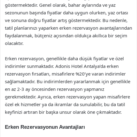
göstermektedir. Genel olarak, bahar aylarında ve yaz
sezonunun başında fiyatlar daha uygun olurken, yaz ortası
ve sonuna doğru fiyatlar artış göstermektedir. Bu nedenle,
tatil planlarınızı yaparken erken rezervasyon avantajlarından
faydalanmak, bütçeniz açısından oldukça akıllıca bir seçim
olacaktır.
Erken rezervasyon, genellikle daha düşük fiyatlar ve özel
indirimler sunmaktadır. Adonis Hotel Antalya’da erken
rezervasyon fırsatları, misafirlere %20’ye varan indirimler
sağlamaktadır. Bu indirimlerden yararlanmak için genellikle
en az 2-3 ay öncesinden rezervasyon yapmanız
gerekmektedir. Ayrıca, erken rezervasyon yapan misafirlere
özel ek hizmetler ya da ikramlar da sunulabilir, bu da tatil
keyfinizi artıran bir başka unsur olarak öne çıkmaktadır.
Erken Rezervasyonun Avantajları