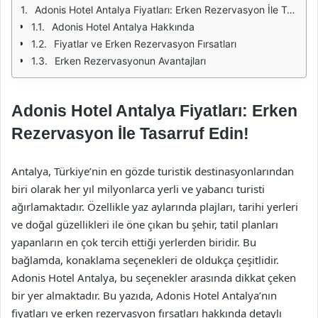
Adonis Hotel Antalya Fiyatları: Erken Rezervasyon İle Tasarruf Edin!
Adonis Hotel Antalya Hakkında
Fiyatlar ve Erken Rezervasyon Fırsatları
Erken Rezervasyonun Avantajları
Adonis Hotel Antalya Fiyatları: Erken
Rezervasyon İle Tasarruf Edin!
Antalya, Türkiye’nin en gözde turistik destinasyonlarından
biri olarak her yıl milyonlarca yerli ve yabancı turisti
ağırlamaktadır. Özellikle yaz aylarında plajları, tarihi yerleri
ve doğal güzellikleri ile öne çıkan bu şehir, tatil planları
yapanların en çok tercih ettiği yerlerden biridir. Bu
bağlamda, konaklama seçenekleri de oldukça çeşitlidir.
Adonis Hotel Antalya, bu seçenekler arasında dikkat çeken
bir yer almaktadır. Bu yazıda, Adonis Hotel Antalya’nın
fiyatları ve erken rezervasyon fırsatları hakkında detaylı