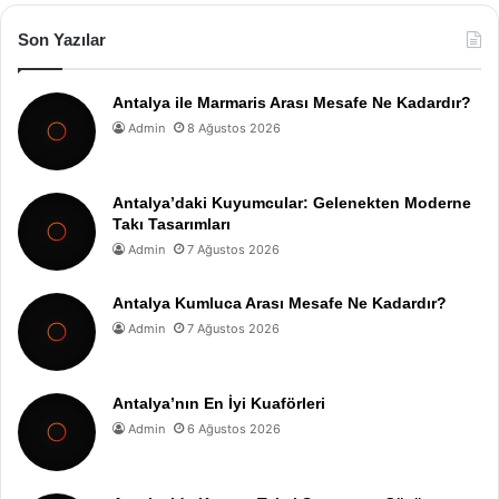
Son Yazılar
Antalya ile Marmaris Arası Mesafe Ne Kadardır?
Admin
8 Ağustos 2026
Antalya’daki Kuyumcular: Gelenekten Moderne
Takı Tasarımları
Admin
7 Ağustos 2026
Antalya Kumluca Arası Mesafe Ne Kadardır?
Admin
7 Ağustos 2026
Antalya’nın En İyi Kuaförleri
Admin
6 Ağustos 2026