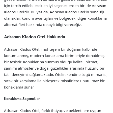
için tercih edilebilecek en iyi seçeneklerden biri de Adrasan
Klados Otel’dir. Bu yazıda, Adrasan Klados Otel’in sunduğu
olanaklar, konum avantajları ve bölgedeki diğer konaklama
alternatifleri hakkında detaylı bilgi vereceğiz.
Adrasan Klados Otel Hakkında
Adrasan Klados Otel, muhteşem bir doğanın kalbinde
konumlanmış, modern konaklama birimleriyle donatılmış
bir tesistir. Konuklarına sunmuş olduğu kaliteli hizmet,
samimi atmosfer ve doğal güzellikler arasında huzurlu bir
tatil deneyimi sağlamaktadır. Otelin kendine özgü mimarisi,
sıcak bir karşılama ile birleşerek misafirlere unutulmaz bir
konaklama sunar.
Konaklama Seçenekleri
Adrasan Klados Otel, farklı ihtiyaç ve beklentilere uygun