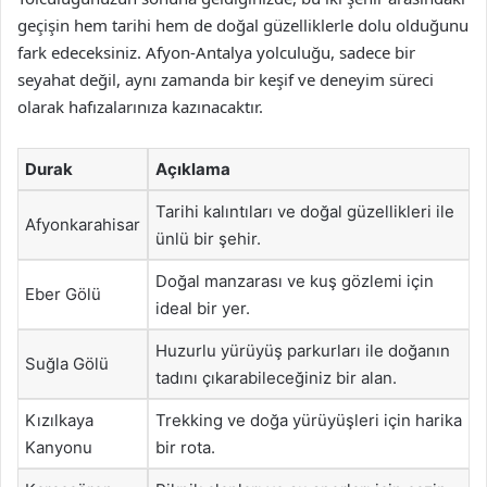
geçişin hem tarihi hem de doğal güzelliklerle dolu olduğunu
fark edeceksiniz. Afyon-Antalya yolculuğu, sadece bir
seyahat değil, aynı zamanda bir keşif ve deneyim süreci
olarak hafızalarınıza kazınacaktır.
Durak
Açıklama
Tarihi kalıntıları ve doğal güzellikleri ile
Afyonkarahisar
ünlü bir şehir.
Doğal manzarası ve kuş gözlemi için
Eber Gölü
ideal bir yer.
Huzurlu yürüyüş parkurları ile doğanın
Suğla Gölü
tadını çıkarabileceğiniz bir alan.
Kızılkaya
Trekking ve doğa yürüyüşleri için harika
Kanyonu
bir rota.