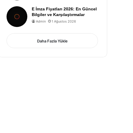
E İmza Fiyatları 2026: En Güncel
Bilgiler ve Karşılaştırmalar
Admin
1 Ağustos 2026
Daha Fazla Yükle