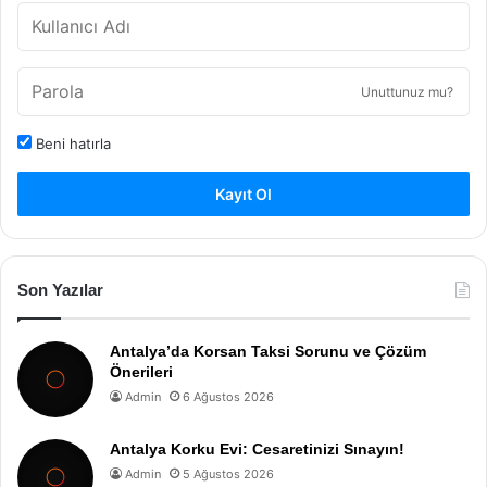
Unuttunuz mu?
Beni hatırla
Kayıt Ol
Son Yazılar
Antalya’da Korsan Taksi Sorunu ve Çözüm
Önerileri
Admin
6 Ağustos 2026
Antalya Korku Evi: Cesaretinizi Sınayın!
Admin
5 Ağustos 2026