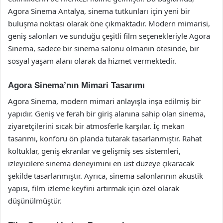
Agora Sinema Antalya, sinema tutkunları için yeni bir
buluşma noktası olarak öne çıkmaktadır. Modern mimarisi,
geniş salonları ve sunduğu çeşitli film seçenekleriyle Agora
Sinema, sadece bir sinema salonu olmanın ötesinde, bir
sosyal yaşam alanı olarak da hizmet vermektedir.
Agora Sinema’nın Mimari Tasarımı
Agora Sinema, modern mimari anlayışla inşa edilmiş bir
yapıdır. Geniş ve ferah bir giriş alanına sahip olan sinema,
ziyaretçilerini sıcak bir atmosferle karşılar. İç mekan
tasarımı, konforu ön planda tutarak tasarlanmıştır. Rahat
koltuklar, geniş ekranlar ve gelişmiş ses sistemleri,
izleyicilere sinema deneyimini en üst düzeye çıkaracak
şekilde tasarlanmıştır. Ayrıca, sinema salonlarının akustik
yapısı, film izleme keyfini artırmak için özel olarak
düşünülmüştür.