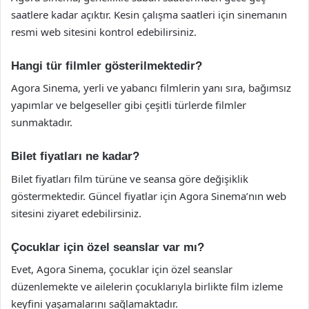
saatlere kadar açıktır. Kesin çalışma saatleri için sinemanın
resmi web sitesini kontrol edebilirsiniz.
Hangi tür filmler gösterilmektedir?
Agora Sinema, yerli ve yabancı filmlerin yanı sıra, bağımsız
yapımlar ve belgeseller gibi çeşitli türlerde filmler
sunmaktadır.
Bilet fiyatları ne kadar?
Bilet fiyatları film türüne ve seansa göre değişiklik
göstermektedir. Güncel fiyatlar için Agora Sinema’nın web
sitesini ziyaret edebilirsiniz.
Çocuklar için özel seanslar var mı?
Evet, Agora Sinema, çocuklar için özel seanslar
düzenlemekte ve ailelerin çocuklarıyla birlikte film izleme
keyfini yaşamalarını sağlamaktadır.