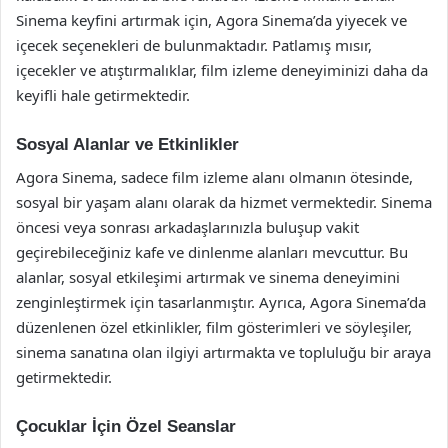
Sinema keyfini artırmak için, Agora Sinema’da yiyecek ve
içecek seçenekleri de bulunmaktadır. Patlamış mısır,
içecekler ve atıştırmalıklar, film izleme deneyiminizi daha da
keyifli hale getirmektedir.
Sosyal Alanlar ve Etkinlikler
Agora Sinema, sadece film izleme alanı olmanın ötesinde,
sosyal bir yaşam alanı olarak da hizmet vermektedir. Sinema
öncesi veya sonrası arkadaşlarınızla buluşup vakit
geçirebileceğiniz kafe ve dinlenme alanları mevcuttur. Bu
alanlar, sosyal etkileşimi artırmak ve sinema deneyimini
zenginleştirmek için tasarlanmıştır. Ayrıca, Agora Sinema’da
düzenlenen özel etkinlikler, film gösterimleri ve söyleşiler,
sinema sanatına olan ilgiyi artırmakta ve topluluğu bir araya
getirmektedir.
Çocuklar İçin Özel Seanslar