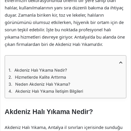
Evlerimizin dekorasyonunda önemli bir yere sahip olan
halılar, kullanılmalarının yanı sıra düzenli bakıma da ihtiyaç
duyar. Zamanla biriken kir, toz ve lekeler, halıların
görünümünü olumsuz etkilerken, hijyenik bir ortam için de
sorun teşkil edebilir. İşte bu noktada profesyonel halı
yıkama hizmetleri devreye giriyor. Antalya’da bu alanda öne
çıkan firmalardan biri de Akdeniz Halı Yıkama’dır.
Akdeniz Halı Yıkama Nedir?
Hizmetlerde Kalite Arttırma
Neden Akdeniz Halı Yıkama?
Akdeniz Halı Yıkama İletişim Bilgileri
Akdeniz Halı Yıkama Nedir?
Akdeniz Halı Yıkama, Antalya il sınırları içerisinde sunduğu