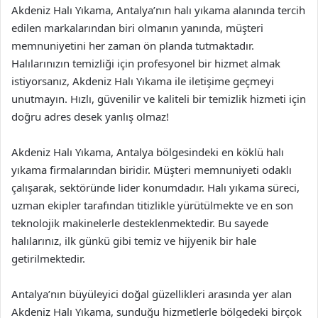
Akdeniz Halı Yıkama, Antalya’nın halı yıkama alanında tercih
edilen markalarından biri olmanın yanında, müşteri
memnuniyetini her zaman ön planda tutmaktadır.
Halılarınızın temizliği için profesyonel bir hizmet almak
istiyorsanız, Akdeniz Halı Yıkama ile iletişime geçmeyi
unutmayın. Hızlı, güvenilir ve kaliteli bir temizlik hizmeti için
doğru adres desek yanlış olmaz!
Akdeniz Halı Yıkama, Antalya bölgesindeki en köklü halı
yıkama firmalarından biridir. Müşteri memnuniyeti odaklı
çalışarak, sektöründe lider konumdadır. Halı yıkama süreci,
uzman ekipler tarafından titizlikle yürütülmekte ve en son
teknolojik makinelerle desteklenmektedir. Bu sayede
halılarınız, ilk günkü gibi temiz ve hijyenik bir hale
getirilmektedir.
Antalya’nın büyüleyici doğal güzellikleri arasında yer alan
Akdeniz Halı Yıkama, sunduğu hizmetlerle bölgedeki birçok