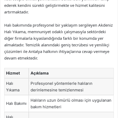
ederek kendini sürekli geliştirmekte ve hizmet kalitesini
artırmaktadır.
Halı bakımında profesyonel bir yaklaşım sergileyen Akdeniz
Halı Yıkama, memnuniyet odaklı çalışmasıyla sektördeki
diğer firmalarla kıyaslandığında farklı bir konumda yer
almaktadır. Temizlik alanındaki geniş tecrübesi ve yenilikçi
çözümleri ile Antalya halkının ihtiyaçlarına cevap vermeye
devam etmektedir.
Hizmet
Açıklama
Halı
Profesyonel yöntemlerle halıların
Yıkama
derinlemesine temizlenmesi
Halıların uzun ömürlü olması için uygulanan
Halı Bakımı
bakım hizmetleri
Halı