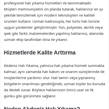
profesyonel halı yıkama hizmetleri ile tanınmaktadır.
Müşteri memnuniyetini ön planda tutarak, halılarınızı en iyi
şekilde temizlemek için modern teknolojileri ve kaliteli
ürünleri kullanır. Uzman kadrosuyla, her türlü halı türüne
uygun yöntemler geliştirilmiştir. Yün, polyester, akrilik veya
ipek gibi farklı malzemelerden yapılmış halılarınız, alanında
uzman ekip tarafından itina ile yıkanır.
Hizmetlerde Kalite Arttırma
Akdeniz Halı Yıkama, yalnızca halı yıkama hizmeti sunmakla
kalmaz; aynı zamanda halı bakım ve onarım süreçlerinde de
müşterilerine yardımcı olur. Halı tamiri veya yıpranmış
bölgelerin onarılması gerektiğinde, uzman kişiler bu konuda
da destek sunar. Böylece halılarınızın ömrü uzar ve ilk
günkü gibi görünmesi sağlanır.