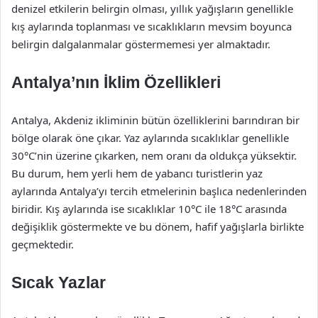
denizel etkilerin belirgin olması, yıllık yağışların genellikle
kış aylarında toplanması ve sıcaklıkların mevsim boyunca
belirgin dalgalanmalar göstermemesi yer almaktadır.
Antalya’nın İklim Özellikleri
Antalya, Akdeniz ikliminin bütün özelliklerini barındıran bir
bölge olarak öne çıkar. Yaz aylarında sıcaklıklar genellikle
30°C’nin üzerine çıkarken, nem oranı da oldukça yüksektir.
Bu durum, hem yerli hem de yabancı turistlerin yaz
aylarında Antalya’yı tercih etmelerinin başlıca nedenlerinden
biridir. Kış aylarında ise sıcaklıklar 10°C ile 18°C arasında
değişiklik göstermekte ve bu dönem, hafif yağışlarla birlikte
geçmektedir.
Sıcak Yazlar