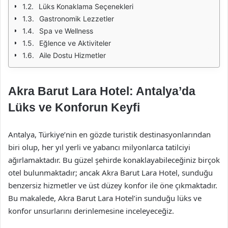
Lüks Konaklama Seçenekleri
Gastronomik Lezzetler
Spa ve Wellness
Eğlence ve Aktiviteler
Aile Dostu Hizmetler
Akra Barut Lara Hotel: Antalya’da
Lüks ve Konforun Keyfi
Antalya, Türkiye’nin en gözde turistik destinasyonlarından
biri olup, her yıl yerli ve yabancı milyonlarca tatilciyi
ağırlamaktadır. Bu güzel şehirde konaklayabileceğiniz birçok
otel bulunmaktadır; ancak Akra Barut Lara Hotel, sunduğu
benzersiz hizmetler ve üst düzey konfor ile öne çıkmaktadır.
Bu makalede, Akra Barut Lara Hotel’in sunduğu lüks ve
konfor unsurlarını derinlemesine inceleyeceğiz.