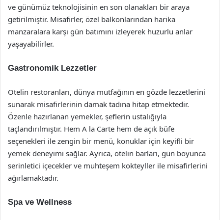
ve günümüz teknolojisinin en son olanakları bir araya
getirilmiştir. Misafirler, özel balkonlarından harika
manzaralara karşı gün batımını izleyerek huzurlu anlar
yaşayabilirler.
Gastronomik Lezzetler
Otelin restoranları, dünya mutfağının en gözde lezzetlerini
sunarak misafirlerinin damak tadına hitap etmektedir.
Özenle hazırlanan yemekler, şeflerin ustalığıyla
taçlandırılmıştır. Hem A la Carte hem de açık büfe
seçenekleri ile zengin bir menü, konuklar için keyifli bir
yemek deneyimi sağlar. Ayrıca, otelin barları, gün boyunca
serinletici içecekler ve muhteşem kokteyller ile misafirlerini
ağırlamaktadır.
Spa ve Wellness