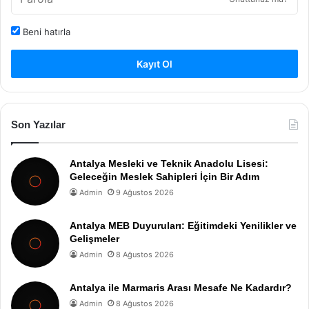
Beni hatırla
Kayıt Ol
Son Yazılar
Antalya Mesleki ve Teknik Anadolu Lisesi:
Geleceğin Meslek Sahipleri İçin Bir Adım
Admin
9 Ağustos 2026
Antalya MEB Duyuruları: Eğitimdeki Yenilikler ve
Gelişmeler
Admin
8 Ağustos 2026
Antalya ile Marmaris Arası Mesafe Ne Kadardır?
Admin
8 Ağustos 2026