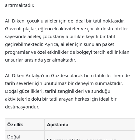
artırmaktadır.
Ali Diken, çocuklu aileler için de ideal bir tatil noktasıdır.
Güvenli plajlar, eğlenceli aktiviteler ve çocuk dostu oteller
sayesinde aileler, çocuklarıyla birlikte keyifli bir tatil
geçirebilmektedir. Ayrıca, aileler için sunulan paket
programlar ve özel etkinlikler de bölgeyi tercih edilir kılan
unsurlar arasında yer almaktadır.
Ali Diken Antalya’nın Gözdesi olarak hem tatilciler hem de
tarih severler için unutulmaz bir deneyim sunmaktadır.
Doğal güzellikleri, tarihi zenginlikleri ve sunduğu
aktivitelerle dolu bir tatil arayan herkes için ideal bir
destinasyondur.
Özellik
Açıklama
Doğal