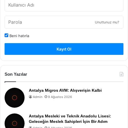
Unuttunuz mu?
Beni hatırla
Kayıt Ol
Son Yazılar
Antalya Migros AVM: Alışverişin Kalbi
Admin
9 Ağustos 2026
Antalya Mesleki ve Teknik Anadolu Lisesi:
Geleceğin Meslek Sahipleri İçin Bir Adım
Admin
9 Ağustos 2026