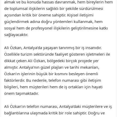
almak ve bu konuda hassas davranmak, hem bireylerin hem
de toplumsal ilişkilerin sağlıklı bir şekilde sürdürülmesi
açısından kritik bir öneme sahiptir. Kişisel iletişimi
güçlendirmek adına doğru yöntemleri kullanmak, hem
sosyal hem de profesyonel ilişkilerin geliştirilmesine katkı
sağlayacaktır.
Ali Özkan, Antalya’da yaşayan tanınmış bir iş insanıdır.
Özellikle turizm sektöründe faaliyet gösteren işletmeleri ile
dikkat çeken Ali Özkan, bölgedeki birçok projede yer
almıştır. Antalya’nın güzel plajları ve tarihi mekanları,
Özkan’ın işlerinin büyük bir kısmını besleyen önemli
faktörlerdir. Bu nedenle, telefon numarası gibi iletişim
bilgileri, hem müşterileri hem de iş ortakları için hayati
önem taşımaktadır.
Ali Özkan’ın telefon numarası, Antalya’daki müşterilere ve iş
bağlantılarına ulaşmada kritik bir role sahiptir. Doğru ve