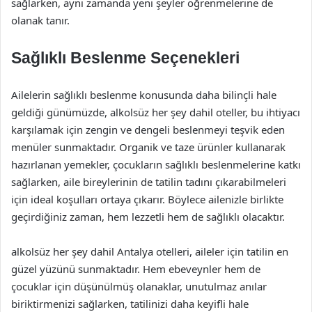
sağlarken, aynı zamanda yeni şeyler öğrenmelerine de
olanak tanır.
Sağlıklı Beslenme Seçenekleri
Ailelerin sağlıklı beslenme konusunda daha bilinçli hale
geldiği günümüzde, alkolsüz her şey dahil oteller, bu ihtiyacı
karşılamak için zengin ve dengeli beslenmeyi teşvik eden
menüler sunmaktadır. Organik ve taze ürünler kullanarak
hazırlanan yemekler, çocukların sağlıklı beslenmelerine katkı
sağlarken, aile bireylerinin de tatilin tadını çıkarabilmeleri
için ideal koşulları ortaya çıkarır. Böylece ailenizle birlikte
geçirdiğiniz zaman, hem lezzetli hem de sağlıklı olacaktır.
alkolsüz her şey dahil Antalya otelleri, aileler için tatilin en
güzel yüzünü sunmaktadır. Hem ebeveynler hem de
çocuklar için düşünülmüş olanaklar, unutulmaz anılar
biriktirmenizi sağlarken, tatilinizi daha keyifli hale