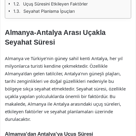
Uçuş Süresini Etkileyen Faktörler
Seyahat Planlama İpuçları
Almanya-Antalya Arası Uçakla
Seyahat Süresi
Almanya ve Türkiye’nin güney sahil kenti Antalya, her yıl
milyonlarca turisti kendine çekmektedir. Özellikle
Almanya’dan gelen tatilciler, Antalya’nın güneşli plajları,
tarihi zenginlikleri ve doğal güzellikleri nedeniyle bu
bölgeye sıkça seyahat etmektedir. Seyahat süresi, özellikle
uçakla yapılan yolculuklarda önemli bir faktördür. Bu
makalede, Almanya ile Antalya arasındaki uçuş süreleri,
etkileyen faktörler ve seyahat planlamaları üzerinde
durulacaktır.
Almanya’dan Antalya’ya Uçuş Süresi