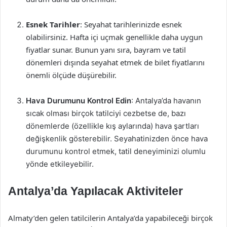
Esnek Tarihler
: Seyahat tarihlerinizde esnek
olabilirsiniz. Hafta içi uçmak genellikle daha uygun
fiyatlar sunar. Bunun yanı sıra, bayram ve tatil
dönemleri dışında seyahat etmek de bilet fiyatlarını
önemli ölçüde düşürebilir.
Hava Durumunu Kontrol Edin
: Antalya’da havanın
sıcak olması birçok tatilciyi cezbetse de, bazı
dönemlerde (özellikle kış aylarında) hava şartları
değişkenlik gösterebilir. Seyahatinizden önce hava
durumunu kontrol etmek, tatil deneyiminizi olumlu
yönde etkileyebilir.
Antalya’da Yapılacak Aktiviteler
Almaty’den gelen tatilcilerin Antalya’da yapabileceği birçok