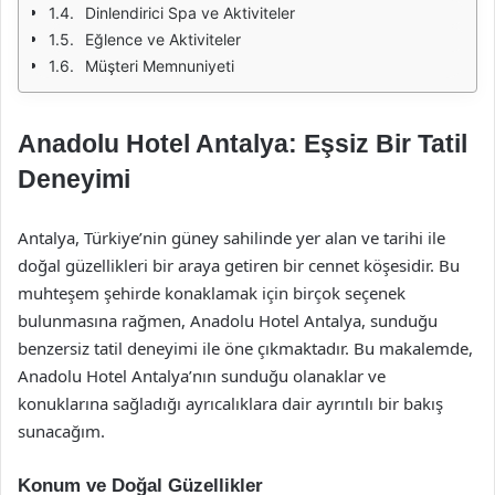
Dinlendirici Spa ve Aktiviteler
Eğlence ve Aktiviteler
Müşteri Memnuniyeti
Anadolu Hotel Antalya: Eşsiz Bir Tatil
Deneyimi
Antalya, Türkiye’nin güney sahilinde yer alan ve tarihi ile
doğal güzellikleri bir araya getiren bir cennet köşesidir. Bu
muhteşem şehirde konaklamak için birçok seçenek
bulunmasına rağmen, Anadolu Hotel Antalya, sunduğu
benzersiz tatil deneyimi ile öne çıkmaktadır. Bu makalemde,
Anadolu Hotel Antalya’nın sunduğu olanaklar ve
konuklarına sağladığı ayrıcalıklara dair ayrıntılı bir bakış
sunacağım.
Konum ve Doğal Güzellikler