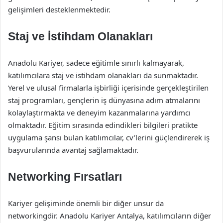
gelişimleri desteklenmektedir.
Staj ve İstihdam Olanakları
Anadolu Kariyer, sadece eğitimle sınırlı kalmayarak,
katılımcılara staj ve istihdam olanakları da sunmaktadır.
Yerel ve ulusal firmalarla işbirliği içerisinde gerçekleştirilen
staj programları, gençlerin iş dünyasına adım atmalarını
kolaylaştırmakta ve deneyim kazanmalarına yardımcı
olmaktadır. Eğitim sırasında edindikleri bilgileri pratikte
uygulama şansı bulan katılımcılar, cv’lerini güçlendirerek iş
başvurularında avantaj sağlamaktadır.
Networking Fırsatları
Kariyer gelişiminde önemli bir diğer unsur da
networkingdir. Anadolu Kariyer Antalya, katılımcıların diğer