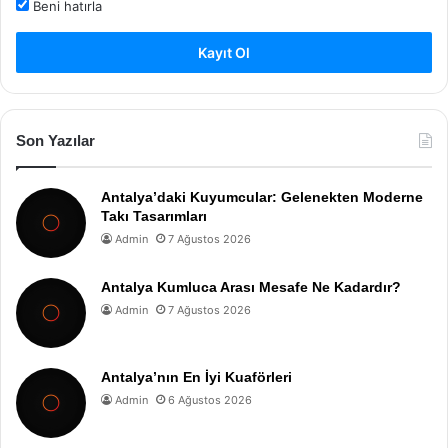
Beni hatırla
Kayıt Ol
Son Yazılar
Antalya’daki Kuyumcular: Gelenekten Moderne
Takı Tasarımları
Admin
7 Ağustos 2026
Antalya Kumluca Arası Mesafe Ne Kadardır?
Admin
7 Ağustos 2026
Antalya’nın En İyi Kuaförleri
Admin
6 Ağustos 2026