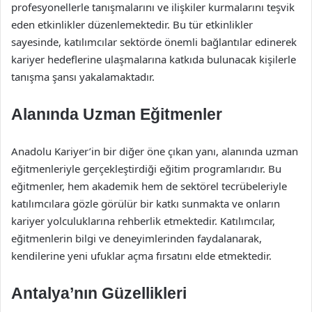
profesyonellerle tanışmalarını ve ilişkiler kurmalarını teşvik
eden etkinlikler düzenlemektedir. Bu tür etkinlikler
sayesinde, katılımcılar sektörde önemli bağlantılar edinerek
kariyer hedeflerine ulaşmalarına katkıda bulunacak kişilerle
tanışma şansı yakalamaktadır.
Alanında Uzman Eğitmenler
Anadolu Kariyer’in bir diğer öne çıkan yanı, alanında uzman
eğitmenleriyle gerçekleştirdiği eğitim programlarıdır. Bu
eğitmenler, hem akademik hem de sektörel tecrübeleriyle
katılımcılara gözle görülür bir katkı sunmakta ve onların
kariyer yolculuklarına rehberlik etmektedir. Katılımcılar,
eğitmenlerin bilgi ve deneyimlerinden faydalanarak,
kendilerine yeni ufuklar açma fırsatını elde etmektedir.
Antalya’nın Güzellikleri