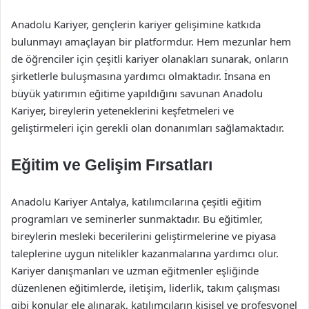
Anadolu Kariyer, gençlerin kariyer gelişimine katkıda
bulunmayı amaçlayan bir platformdur. Hem mezunlar hem
de öğrenciler için çeşitli kariyer olanakları sunarak, onların
şirketlerle buluşmasına yardımcı olmaktadır. İnsana en
büyük yatırımın eğitime yapıldığını savunan Anadolu
Kariyer, bireylerin yeteneklerini keşfetmeleri ve
geliştirmeleri için gerekli olan donanımları sağlamaktadır.
Eğitim ve Gelişim Fırsatları
Anadolu Kariyer Antalya, katılımcılarına çeşitli eğitim
programları ve seminerler sunmaktadır. Bu eğitimler,
bireylerin mesleki becerilerini geliştirmelerine ve piyasa
taleplerine uygun nitelikler kazanmalarına yardımcı olur.
Kariyer danışmanları ve uzman eğitmenler eşliğinde
düzenlenen eğitimlerde, iletişim, liderlik, takım çalışması
gibi konular ele alınarak, katılımcıların kişisel ve profesyonel