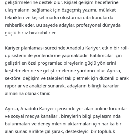
geliştirmelerine destek olur. Kişisel gelişim hedeflerine
ulaşmalarını sağlamak için özgeçmiş yazımı, mülakat
teknikleri ve kişisel marka oluşturma gibi konularda
rehberlik eder. Bu sayede adaylar, profesyonel dünyada
güçlü bir iz bırakabilirler.
Kariyer planlaması sürecinde Anadolu Kariyer, etkin bir roll-
up sistemi ile yönlendirme yapmaktadır. Katılımcılar için
geliştirilen özel programlar, bireylerin güçlü yönlerini
keşfetmelerine ve geliştirmelerine yardımcı olur. Ayrıca,
sektörel değişim ve talepleri takip etmek için düzenli olarak
raporlar ve analizler sunarak, adayların bilinçli kararlar
almasına olanak tanır.
Ayrıca, Anadolu Kariyer içerisinde yer alan online forumlar
ve sosyal medya kanalları, bireylerin bilgi paylaşımında
bulunmaları ve deneyimlerini aktarmaları için harika bir
alan sunar. Birlikte çalışarak, destekleyici bir topluluk