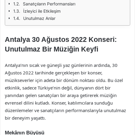
Sanatçıların Performansları
İzleyici ile Etkileşim
Unutulmaz Anlar
Antalya 30 Ağustos 2022 Konseri:
Unutulmaz Bir Müziğin Keyfi
Antalya’nın sıcak ve güneşli yaz günlerinin ardında, 30
Ağustos 2022 tarihinde gerçekleşen bir konser,
müzikseverler için adeta bir dönüm noktası oldu. Bu özel
etkinlik, sadece Türkiye’nin değil, dünyanın dört bir
yanından gelen sanatçıları bir araya getirerek müziğin
evrensel dilini kutladı. Konser, katılımcılara sunduğu
düzenlemeler ve sanatçıların performanslarıyla unutulmaz
bir deneyim yaşattı.
Mekânın Büyüsü