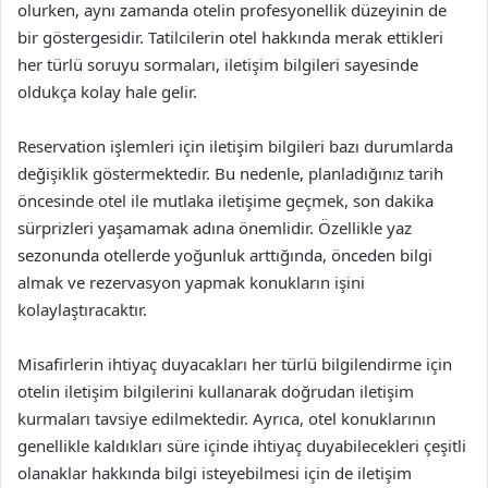
olurken, aynı zamanda otelin profesyonellik düzeyinin de
bir göstergesidir. Tatilcilerin otel hakkında merak ettikleri
her türlü soruyu sormaları, iletişim bilgileri sayesinde
oldukça kolay hale gelir.
Reservation işlemleri için iletişim bilgileri bazı durumlarda
değişiklik göstermektedir. Bu nedenle, planladığınız tarih
öncesinde otel ile mutlaka iletişime geçmek, son dakika
sürprizleri yaşamamak adına önemlidir. Özellikle yaz
sezonunda otellerde yoğunluk arttığında, önceden bilgi
almak ve rezervasyon yapmak konukların işini
kolaylaştıracaktır.
Misafirlerin ihtiyaç duyacakları her türlü bilgilendirme için
otelin iletişim bilgilerini kullanarak doğrudan iletişim
kurmaları tavsiye edilmektedir. Ayrıca, otel konuklarının
genellikle kaldıkları süre içinde ihtiyaç duyabilecekleri çeşitli
olanaklar hakkında bilgi isteyebilmesi için de iletişim