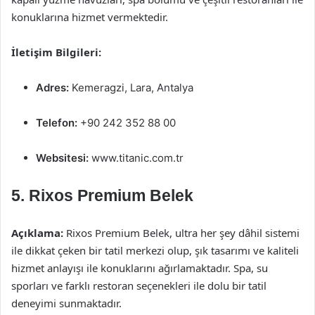
konuklarına hizmet vermektedir.
İletişim Bilgileri:
Adres:
Kemeragzi, Lara, Antalya
Telefon:
+90 242 352 88 00
Websitesi:
www.titanic.com.tr
5. Rixos Premium Belek
Açıklama:
Rixos Premium Belek, ultra her şey dâhil sistemi
ile dikkat çeken bir tatil merkezi olup, şık tasarımı ve kaliteli
hizmet anlayışı ile konuklarını ağırlamaktadır. Spa, su
sporları ve farklı restoran seçenekleri ile dolu bir tatil
deneyimi sunmaktadır.