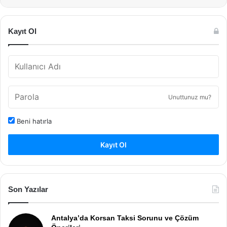
Kayıt Ol
Unuttunuz mu?
Beni hatırla
Kayıt Ol
Son Yazılar
Antalya’da Korsan Taksi Sorunu ve Çözüm