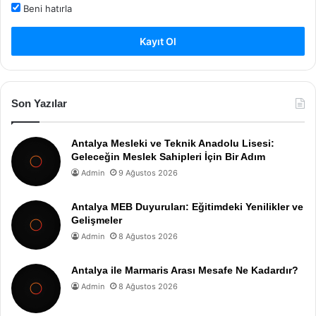
Beni hatırla
Kayıt Ol
Son Yazılar
Antalya Mesleki ve Teknik Anadolu Lisesi:
Geleceğin Meslek Sahipleri İçin Bir Adım
Admin
9 Ağustos 2026
Antalya MEB Duyuruları: Eğitimdeki Yenilikler ve
Gelişmeler
Admin
8 Ağustos 2026
Antalya ile Marmaris Arası Mesafe Ne Kadardır?
Admin
8 Ağustos 2026