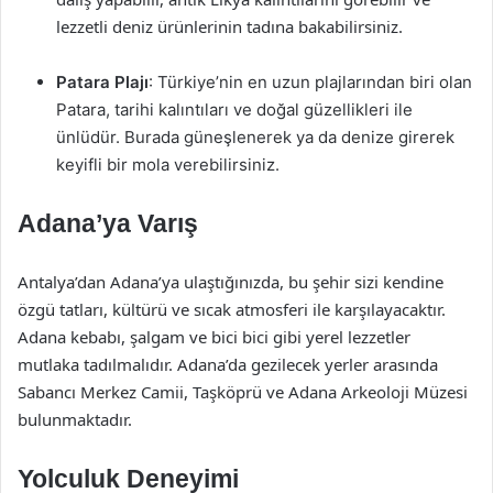
lezzetli deniz ürünlerinin tadına bakabilirsiniz.
Patara Plajı
: Türkiye’nin en uzun plajlarından biri olan
Patara, tarihi kalıntıları ve doğal güzellikleri ile
ünlüdür. Burada güneşlenerek ya da denize girerek
keyifli bir mola verebilirsiniz.
Adana’ya Varış
Antalya’dan Adana’ya ulaştığınızda, bu şehir sizi kendine
özgü tatları, kültürü ve sıcak atmosferi ile karşılayacaktır.
Adana kebabı, şalgam ve bici bici gibi yerel lezzetler
mutlaka tadılmalıdır. Adana’da gezilecek yerler arasında
Sabancı Merkez Camii, Taşköprü ve Adana Arkeoloji Müzesi
bulunmaktadır.
Yolculuk Deneyimi