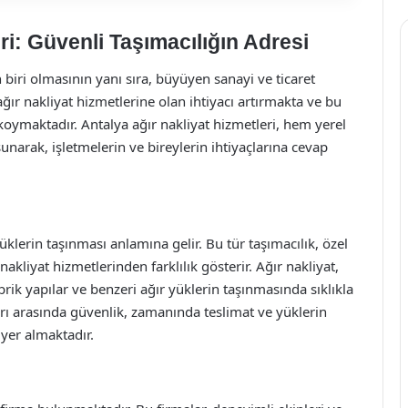
ri: Güvenli Taşımacılığın Adresi
 biri olmasının yanı sıra, büyüyen sanayi ve ticaret
ğır nakliyat hizmetlerine olan ihtiyacı artırmakta ve bu
oymaktadır. Antalya ağır nakliyat hizmetleri, hem yerel
narak, işletmelerin ve bireylerin ihtiyaçlarına cevap
üklerin taşınması anlamına gelir. Bu tür taşımacılık, özel
nakliyat hizmetlerinden farklılık gösterir. Ağır nakliyat,
rik yapılar ve benzeri ağır yüklerin taşınmasında sıklıkla
rı arasında güvenlik, zamanında teslimat ve yüklerin
 yer almaktadır.