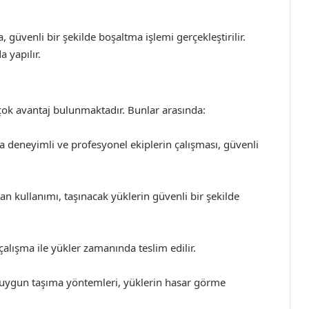
 güvenli bir şekilde boşaltma işlemi gerçekleştirilir.
 yapılır.
rçok avantaj bulunmaktadır. Bunlar arasında:
a deneyimli ve profesyonel ekiplerin çalışması, güvenli
 kullanımı, taşınacak yüklerin güvenli bir şekilde
çalışma ile yükler zamanında teslim edilir.
e uygun taşıma yöntemleri, yüklerin hasar görme