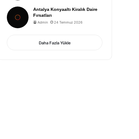
Antalya Konyaaltı Kiralık Daire
Fırsatları
Admin
24 Temmuz 2026
Daha Fazla Yükle