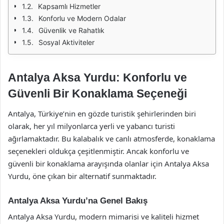
Kapsamlı Hizmetler
Konforlu ve Modern Odalar
Güvenlik ve Rahatlık
Sosyal Aktiviteler
Antalya Aksa Yurdu: Konforlu ve
Güvenli Bir Konaklama Seçeneği
Antalya, Türkiye’nin en gözde turistik şehirlerinden biri
olarak, her yıl milyonlarca yerli ve yabancı turisti
ağırlamaktadır. Bu kalabalık ve canlı atmosferde, konaklama
seçenekleri oldukça çeşitlenmiştir. Ancak konforlu ve
güvenli bir konaklama arayışında olanlar için Antalya Aksa
Yurdu, öne çıkan bir alternatif sunmaktadır.
Antalya Aksa Yurdu’na Genel Bakış
Antalya Aksa Yurdu, modern mimarisi ve kaliteli hizmet