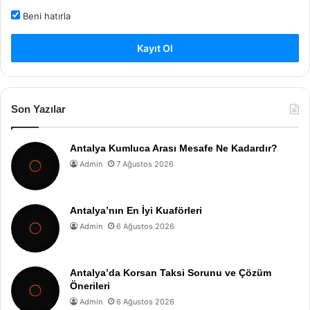
Beni hatırla
Kayıt Ol
Son Yazılar
Antalya Kumluca Arası Mesafe Ne Kadardır?
Admin
7 Ağustos 2026
Antalya’nın En İyi Kuaförleri
Admin
6 Ağustos 2026
Antalya’da Korsan Taksi Sorunu ve Çözüm
Önerileri
Admin
6 Ağustos 2026