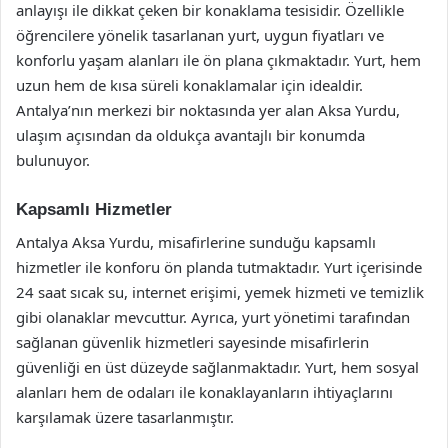
anlayışı ile dikkat çeken bir konaklama tesisidir. Özellikle
öğrencilere yönelik tasarlanan yurt, uygun fiyatları ve
konforlu yaşam alanları ile ön plana çıkmaktadır. Yurt, hem
uzun hem de kısa süreli konaklamalar için idealdir.
Antalya’nın merkezi bir noktasında yer alan Aksa Yurdu,
ulaşım açısından da oldukça avantajlı bir konumda
bulunuyor.
Kapsamlı Hizmetler
Antalya Aksa Yurdu, misafirlerine sunduğu kapsamlı
hizmetler ile konforu ön planda tutmaktadır. Yurt içerisinde
24 saat sıcak su, internet erişimi, yemek hizmeti ve temizlik
gibi olanaklar mevcuttur. Ayrıca, yurt yönetimi tarafından
sağlanan güvenlik hizmetleri sayesinde misafirlerin
güvenliği en üst düzeyde sağlanmaktadır. Yurt, hem sosyal
alanları hem de odaları ile konaklayanların ihtiyaçlarını
karşılamak üzere tasarlanmıştır.