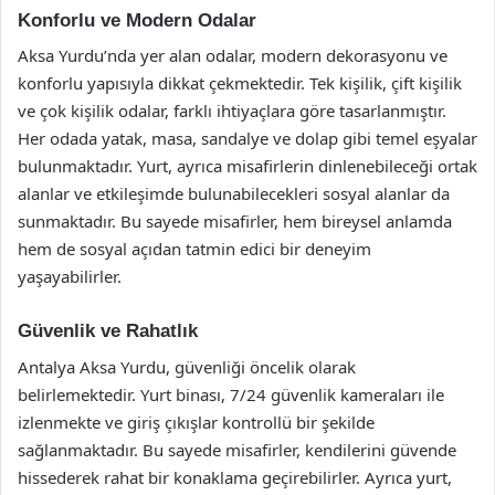
Konforlu ve Modern Odalar
Aksa Yurdu’nda yer alan odalar, modern dekorasyonu ve
konforlu yapısıyla dikkat çekmektedir. Tek kişilik, çift kişilik
ve çok kişilik odalar, farklı ihtiyaçlara göre tasarlanmıştır.
Her odada yatak, masa, sandalye ve dolap gibi temel eşyalar
bulunmaktadır. Yurt, ayrıca misafirlerin dinlenebileceği ortak
alanlar ve etkileşimde bulunabilecekleri sosyal alanlar da
sunmaktadır. Bu sayede misafirler, hem bireysel anlamda
hem de sosyal açıdan tatmin edici bir deneyim
yaşayabilirler.
Güvenlik ve Rahatlık
Antalya Aksa Yurdu, güvenliği öncelik olarak
belirlemektedir. Yurt binası, 7/24 güvenlik kameraları ile
izlenmekte ve giriş çıkışlar kontrollü bir şekilde
sağlanmaktadır. Bu sayede misafirler, kendilerini güvende
hissederek rahat bir konaklama geçirebilirler. Ayrıca yurt,