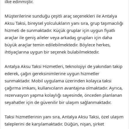
ilke edinmiştir.
Müşterilerine sunduğu çeşitli araç seçenekleri ile Antalya
Aksu Taksi, bireysel yolculukların yanı sıra, grup taşımacılığı
hizmeti de sunmaktadır. Küçük gruplar için uygun fiyatlı
araçlar ile geniş aileler veya arkadaş grupları için daha
büyük araçlar temin edilebilmektedir. Böylece herkes,
ihtiyaçlarına uygun bir seçenek bulabilmektedir.
Antalya Aksu Taksi Hizmetleri, teknolojiyi de yakından takip
ederek, çağın gereksinimlerine uygun hizmetler
sunmaktadır. Mobil uygulama üzerinden kolayca taksi
çağırma imkanı, kullanıcıların avantajına olmaktadır. Ayrıca,
rezervasyon yapma kolaylığı sayesinde, önceden planlanan
seyahatler için de güvenilir bir ulaşım sağlanmaktadır.
Taksi hizmetlerinin yanı sıra, Antalya Aksu Taksi, özel ulaşım
taleplerini de karşılamaktadır. Düğün, nişan, şirket