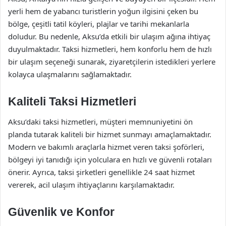
yerli hem de yabancı turistlerin yoğun ilgisini çeken bu
bölge, çeşitli tatil köyleri, plajlar ve tarihi mekanlarla
doludur. Bu nedenle, Aksu’da etkili bir ulaşım ağına ihtiyaç
duyulmaktadır. Taksi hizmetleri, hem konforlu hem de hızlı
bir ulaşım seçeneği sunarak, ziyaretçilerin istedikleri yerlere
kolayca ulaşmalarını sağlamaktadır.
Kaliteli Taksi Hizmetleri
Aksu’daki taksi hizmetleri, müşteri memnuniyetini ön
planda tutarak kaliteli bir hizmet sunmayı amaçlamaktadır.
Modern ve bakımlı araçlarla hizmet veren taksi şoförleri,
bölgeyi iyi tanıdığı için yolculara en hızlı ve güvenli rotaları
önerir. Ayrıca, taksi şirketleri genellikle 24 saat hizmet
vererek, acil ulaşım ihtiyaçlarını karşılamaktadır.
Güvenlik ve Konfor