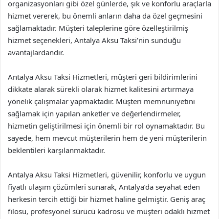
organizasyonları gibi özel günlerde, şık ve konforlu araçlarla
hizmet vererek, bu önemli anların daha da özel geçmesini
sağlamaktadır. Müşteri taleplerine göre özelleştirilmiş
hizmet seçenekleri, Antalya Aksu Taksi’nin sunduğu
avantajlardandır.
Antalya Aksu Taksi Hizmetleri, müşteri geri bildirimlerini
dikkate alarak sürekli olarak hizmet kalitesini artırmaya
yönelik çalışmalar yapmaktadır. Müşteri memnuniyetini
sağlamak için yapılan anketler ve değerlendirmeler,
hizmetin geliştirilmesi için önemli bir rol oynamaktadır. Bu
sayede, hem mevcut müşterilerin hem de yeni müşterilerin
beklentileri karşılanmaktadır.
Antalya Aksu Taksi Hizmetleri, güvenilir, konforlu ve uygun
fiyatlı ulaşım çözümleri sunarak, Antalya’da seyahat eden
herkesin tercih ettiği bir hizmet haline gelmiştir. Geniş araç
filosu, profesyonel sürücü kadrosu ve müşteri odaklı hizmet