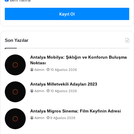
Beni hatırla
Kayıt Ol
Son Yazılar
Antalya Mobilya: Şıklığın ve Konforun Buluşma
Noktası
Admin
10 Ağustos 2026
Antalya Milletvekili Adayları 2023
Admin
10 Ağustos 2026
Antalya Migros Sinema: Film Keyfinin Adresi
Admin
9 Ağustos 2026