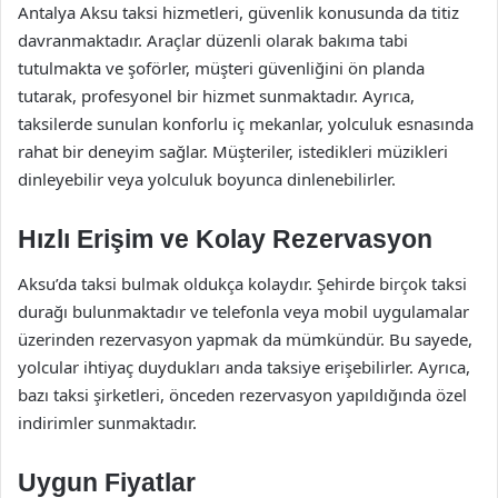
Antalya Aksu taksi hizmetleri, güvenlik konusunda da titiz
davranmaktadır. Araçlar düzenli olarak bakıma tabi
tutulmakta ve şoförler, müşteri güvenliğini ön planda
tutarak, profesyonel bir hizmet sunmaktadır. Ayrıca,
taksilerde sunulan konforlu iç mekanlar, yolculuk esnasında
rahat bir deneyim sağlar. Müşteriler, istedikleri müzikleri
dinleyebilir veya yolculuk boyunca dinlenebilirler.
Hızlı Erişim ve Kolay Rezervasyon
Aksu’da taksi bulmak oldukça kolaydır. Şehirde birçok taksi
durağı bulunmaktadır ve telefonla veya mobil uygulamalar
üzerinden rezervasyon yapmak da mümkündür. Bu sayede,
yolcular ihtiyaç duydukları anda taksiye erişebilirler. Ayrıca,
bazı taksi şirketleri, önceden rezervasyon yapıldığında özel
indirimler sunmaktadır.
Uygun Fiyatlar