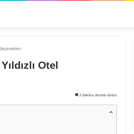
 Seçenekleri
Yıldızlı Otel
3 dakika okuma süresi