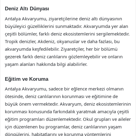
Deniz Altı Dünyası
Antalya Akvaryumu, ziyaretçilerine deniz altı dünyasının
büyüleyici güzelliklerini sunmaktadır. Akvaryumda yer alan
çeşitli bölümler, farklı deniz ekosistemlerini sergilemektedir.
Tropik denizler, Akdeniz, okyanuslar ve daha fazlası, bu
akvaryumda keşfedilebilir. Ziyaretçiler, her bir bölümü
gezerek farklı deniz canlılarını gözlemleyebilir ve onların
yaşam alanları hakkında bilgi alabilirler.
Eğitim ve Koruma
Antalya Akvaryumu, sadece bir eğlence merkezi olmanın
ötesinde, deniz canlılarının korunması ve eğitimine de
büyük önem vermektedir. Akvaryum, deniz ekosistemlerinin
korunması konusunda farkındalık yaratmak amacıyla çeşitli
eğitim programları düzenlemektedir. Okul grupları ve aileler
için düzenlenen bu programlar, deniz canlılarının yaşam
döngülerini, habitatlarını ve korunma yöntemlerini