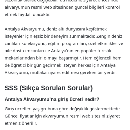
akvaryumun resmi web sitesinden güncel bilgileri kontrol
etmek faydalı olacaktır.
Antalya Akvaryumu, deniz altı dünyasını keşfetmek
isteyenler için eşsiz bir deneyim sunmaktadır. Zengin deniz
canlıları koleksiyonu, eğitim programları, özel etkinlikler ve
aile dostu imkanları ile Antalya’nın en popüler turistik
mekanlarından biri olmayı başarmıştır. Hem eğlenceli hem
de öğretici bir gün geçirmek isteyen herkes için Antalya
Akvaryumu, mutlaka ziyaret edilmesi gereken bir yerdir.
SSS (Sıkça Sorulan Sorular)
Antalya Akvaryumu’na giriş ücreti nedir?
Giriş ücretleri yaş grubuna göre değişiklik göstermektedir.
Güncel fiyatlar için akvaryumun resmi web sitesini ziyaret
etmeniz önerilir.