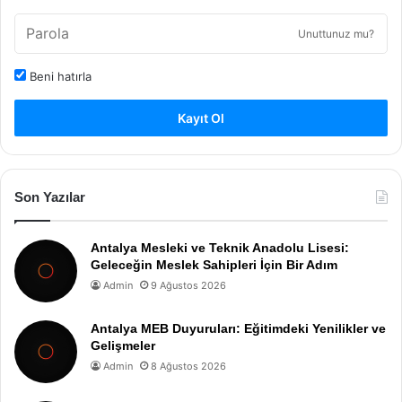
Unuttunuz mu?
Beni hatırla
Kayıt Ol
Son Yazılar
Antalya Mesleki ve Teknik Anadolu Lisesi:
Geleceğin Meslek Sahipleri İçin Bir Adım
Admin
9 Ağustos 2026
Antalya MEB Duyuruları: Eğitimdeki Yenilikler ve
Gelişmeler
Admin
8 Ağustos 2026