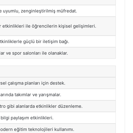
e uyumlu, zenginleştirilmiş müfredat.
etkinlikleri ile öğrencilerin kişisel gelişimleri.
tkinliklerle güçlü bir iletişim bağı.
ar ve spor salonları ile olanaklar.
sel çalışma planları için destek.
larında takımlar ve yarışmalar.
tro gibi alanlarda etkinlikler düzenleme.
 bilgi paylaşım etkinlikleri.
modern eğitim teknolojileri kullanımı.