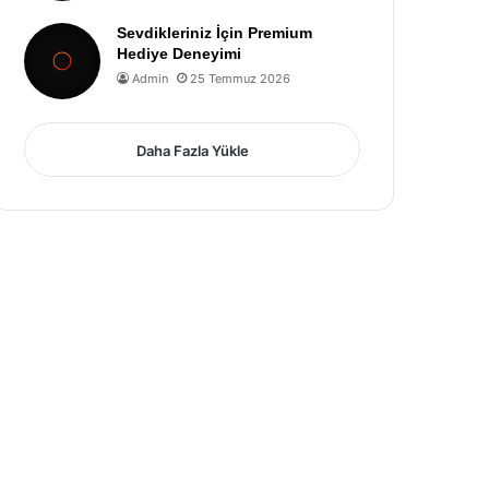
Sevdikleriniz İçin Premium
Hediye Deneyimi
Admin
25 Temmuz 2026
Daha Fazla Yükle