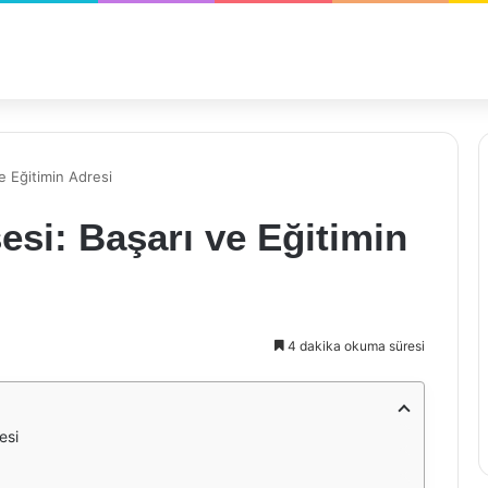
e Eğitimin Adresi
esi: Başarı ve Eğitimin
4 dakika okuma süresi
esi