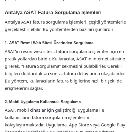
Antalya ASAT Fatura Sorgulama İşlemleri
Antalya ASAT fatura sorgulama işlemleri, çeşitli yöntemlerle
gerçekleştirilebilir. Bu yöntemlerden bazıları şunlardır:
1. ASAT Resmi Web Sitesi Üzerinden Sorgulama
ASAT’ın resmi web sitesi, fatura sorgulama işlemleri için en
pratik yollardan biridir. Kullanıcılar, ASAT’ın internet sitesine
girerek, “Fatura Sorgulama” sekmesini bulabilirler. Gerekli
bilgileri doldurduktan sonra, fatura detaylarına ulaşabilirler.
Bu yöntem, kullanıcıların fatura bilgilerine hızlı bir şekilde
erişmelerini sağlar.
2. Mobil Uygulama Kullanarak Sorgulama
ASAT, mobil cihazlar için geliştirdiği uygulama ile
kullanıcıların fatura sorgulama işlemlerini
kolaylaştırmaktadır. Uygulama, App Store veya Google Play