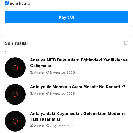
Beni hatırla
Kayıt Ol
Son Yazılar
Antalya MEB Duyuruları: Eğitimdeki Yenilikler ve
Gelişmeler
Admin
8 Ağustos 2026
Antalya ile Marmaris Arası Mesafe Ne Kadardır?
Admin
8 Ağustos 2026
Antalya’daki Kuyumcular: Gelenekten Moderne
Takı Tasarımları
Admin
7 Ağustos 2026