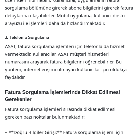
üzerinden indirilebilir. Kullanıcılar, uygulamanın fatura
sorgulama bölümüne girerek abone bilgilerini girerek fatura
detaylarına ulaşabilirler. Mobil uygulama, kullanıcı dostu
arayüzü ile işlemleri daha da hızlandırmaktadır.
3. Telefonla Sorgulama
ASAT, fatura sorgulama işlemleri için telefonla da hizmet
vermektedir. Kullanıcılar, ASAT müşteri hizmetleri
numarasını arayarak fatura bilgilerini öğrenebilirler. Bu
yöntem, internet erişimi olmayan kullanıcılar için oldukça
faydalıdır.
Fatura Sorgulama İşlemlerinde Dikkat Edilmesi
Gerekenler
Fatura sorgulama işlemleri sırasında dikkat edilmesi
gereken bazı noktalar bulunmaktadır:
– **Doğru Bilgiler Girişi:** Fatura sorgulama işlemi için