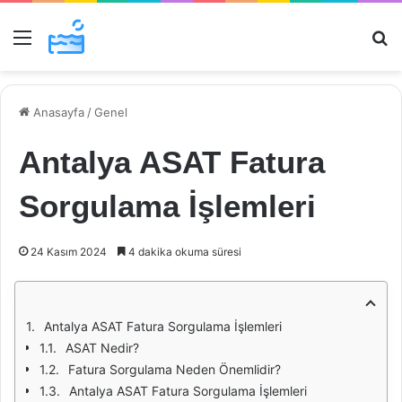
Menü
Ar
Anasayfa
/
Genel
Antalya ASAT Fatura
Sorgulama İşlemleri
24 Kasım 2024
4 dakika okuma süresi
Antalya ASAT Fatura Sorgulama İşlemleri
ASAT Nedir?
Fatura Sorgulama Neden Önemlidir?
Antalya ASAT Fatura Sorgulama İşlemleri