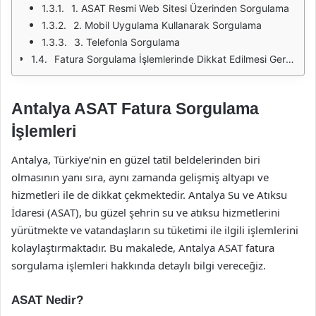
1. ASAT Resmi Web Sitesi Üzerinden Sorgulama
2. Mobil Uygulama Kullanarak Sorgulama
3. Telefonla Sorgulama
Fatura Sorgulama İşlemlerinde Dikkat Edilmesi Gerekenler
Antalya ASAT Fatura Sorgulama
İşlemleri
Antalya, Türkiye’nin en güzel tatil beldelerinden biri
olmasının yanı sıra, aynı zamanda gelişmiş altyapı ve
hizmetleri ile de dikkat çekmektedir. Antalya Su ve Atıksu
İdaresi (ASAT), bu güzel şehrin su ve atıksu hizmetlerini
yürütmekte ve vatandaşların su tüketimi ile ilgili işlemlerini
kolaylaştırmaktadır. Bu makalede, Antalya ASAT fatura
sorgulama işlemleri hakkında detaylı bilgi vereceğiz.
ASAT Nedir?