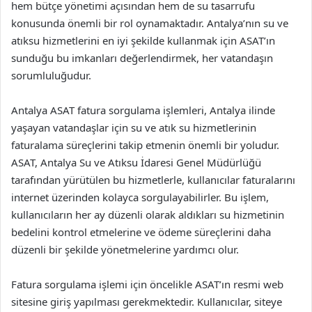
hem bütçe yönetimi açısından hem de su tasarrufu
konusunda önemli bir rol oynamaktadır. Antalya’nın su ve
atıksu hizmetlerini en iyi şekilde kullanmak için ASAT’ın
sunduğu bu imkanları değerlendirmek, her vatandaşın
sorumluluğudur.
Antalya ASAT fatura sorgulama işlemleri, Antalya ilinde
yaşayan vatandaşlar için su ve atık su hizmetlerinin
faturalama süreçlerini takip etmenin önemli bir yoludur.
ASAT, Antalya Su ve Atıksu İdaresi Genel Müdürlüğü
tarafından yürütülen bu hizmetlerle, kullanıcılar faturalarını
internet üzerinden kolayca sorgulayabilirler. Bu işlem,
kullanıcıların her ay düzenli olarak aldıkları su hizmetinin
bedelini kontrol etmelerine ve ödeme süreçlerini daha
düzenli bir şekilde yönetmelerine yardımcı olur.
Fatura sorgulama işlemi için öncelikle ASAT’ın resmi web
sitesine giriş yapılması gerekmektedir. Kullanıcılar, siteye