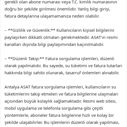
gerekli olan abone numarası veya T.C. kimlik numarasının
doğru bir şekilde girilmesi önemlidir. Yanlış bilgi girişi,
fatura detaylarına ulaşamamanıza neden olabilir.
– **Gizlilik ve Güvenlik:** Kullanıcıların kişisel bilgilerini
paylaşırken dikkatli olmaları gerekmektedir. ASAT’ın resmi
kanalları dışında bilgi paylaşımından kaçınılmalıdır.
– **Düzenli Takip:** Fatura sorgulama işlemleri, düzenli
olarak yapılmalıdır. Bu sayede, su tüketimi ve fatura tutarları
hakkında bilgi sahibi olunarak, tasarruf önlemleri alınabilir.
Antalya ASAT fatura sorgulama işlemleri, kullanıcıların su
tüketimlerini takip etmeleri ve fatura bilgilerine ulaşmaları
açısından büyük kolaylık sağlamaktadır. Resmi web sitesi,
mobil uygulama ve telefonla sorgulama gibi çeşitli
yöntemlerle, aboneler fatura bilgilerine hızlı ve kolay bir
şekilde ulaşabilirler. Bu işlemlerin düzenli olarak yapılması,