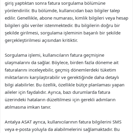
giriş yaptıktan sonra fatura sorgulama bölümüne
yönlendirilir. Bu bölümde, kullanıcıdan bazı bilgiler talep
edilir. Genellikle, abone numarası, kimlik bilgileri veya hesap
bilgileri gibi veriler istenmektedir. Bu bilgilerin doğru bir
şekilde girilmesi, sorgulama işleminin başarılı bir şekilde
gerçekleştirilmesi açısından kritiktir.
Sorgulama işlemi, kullanıcıların fatura geçmişine
ulaşmalarını da sağlar. Böylece, birden fazla döneme ait
faturalarını inceleyebilir, geçmiş dönemlerdeki tüketim
miktarlarını karşılaştırabilir ve gerektiğinde daha detaylı
bilgi alabilirler. Bu özellik, özellikle bütçe planlaması yapan
aileler için faydalıdır. Ayrıca, bazı durumlarda fatura
üzerindeki hataların düzeltilmesi için gerekli adımların
atılmasına imkan tanır.
Antalya ASAT ayrıca, kullanıcılarının fatura bilgilerini SMS
veya e-posta yoluyla da alabilmelerini sağlamaktadır. Bu