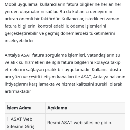
Mobil uygulama, kullanıcıların fatura bilgilerine her an her
yerden ulaşmalarını sağlar. Bu da kullanıcı deneyimini
artıran önemli bir faktördür. Kullanıcılar, istedikleri zaman
fatura bilgilerini kontrol edebilir, ödeme işlemlerini
gerçekleştirebilir ve geçmiş dönemlerdeki tüketimlerini
inceleyebilirler.
Antalya ASAT fatura sorgulama işlemleri, vatandaşların su
ve atık su hizmetleri ile ilgili fatura bilgilerini kolayca takip
etmelerini sağlayan pratik bir uygulamadır. Kullanıcı dostu
ara yüzü ve çeşitli iletişim kanalları ile ASAT, Antalya halkının
ihtiyaçlarını karşılamakta ve hizmet kalitesini sürekli olarak
artırmaktadır.
İşlem Adımı
Açıklama
1. ASAT Web
Resmi ASAT web sitesine gidin.
Sitesine Giriş