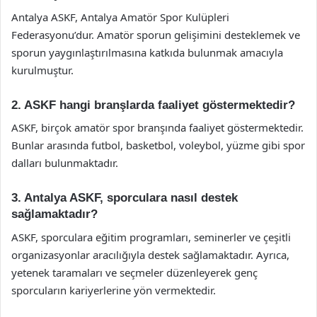
Antalya ASKF, Antalya Amatör Spor Kulüpleri
Federasyonu’dur. Amatör sporun gelişimini desteklemek ve
sporun yaygınlaştırılmasına katkıda bulunmak amacıyla
kurulmuştur.
2. ASKF hangi branşlarda faaliyet göstermektedir?
ASKF, birçok amatör spor branşında faaliyet göstermektedir.
Bunlar arasında futbol, basketbol, voleybol, yüzme gibi spor
dalları bulunmaktadır.
3. Antalya ASKF, sporculara nasıl destek
sağlamaktadır?
ASKF, sporculara eğitim programları, seminerler ve çeşitli
organizasyonlar aracılığıyla destek sağlamaktadır. Ayrıca,
yetenek taramaları ve seçmeler düzenleyerek genç
sporcuların kariyerlerine yön vermektedir.