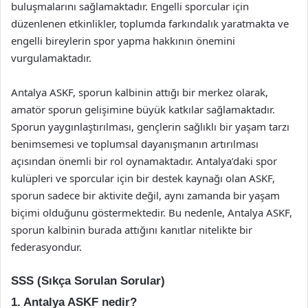
buluşmalarını sağlamaktadır. Engelli sporcular için
düzenlenen etkinlikler, toplumda farkındalık yaratmakta ve
engelli bireylerin spor yapma hakkının önemini
vurgulamaktadır.
Antalya ASKF, sporun kalbinin attığı bir merkez olarak,
amatör sporun gelişimine büyük katkılar sağlamaktadır.
Sporun yaygınlaştırılması, gençlerin sağlıklı bir yaşam tarzı
benimsemesi ve toplumsal dayanışmanın artırılması
açısından önemli bir rol oynamaktadır. Antalya’daki spor
kulüpleri ve sporcular için bir destek kaynağı olan ASKF,
sporun sadece bir aktivite değil, aynı zamanda bir yaşam
biçimi olduğunu göstermektedir. Bu nedenle, Antalya ASKF,
sporun kalbinin burada attığını kanıtlar nitelikte bir
federasyondur.
SSS (Sıkça Sorulan Sorular)
1. Antalya ASKF nedir?