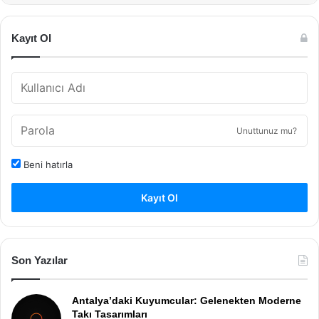
Kayıt Ol
Unuttunuz mu?
Beni hatırla
Kayıt Ol
Son Yazılar
Antalya’daki Kuyumcular: Gelenekten Moderne
Takı Tasarımları