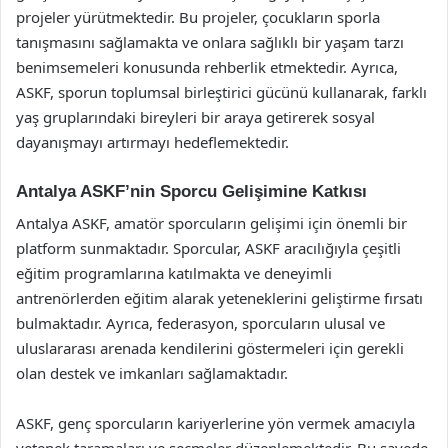
projeler yürütmektedir. Bu projeler, çocukların sporla
tanışmasını sağlamakta ve onlara sağlıklı bir yaşam tarzı
benimsemeleri konusunda rehberlik etmektedir. Ayrıca,
ASKF, sporun toplumsal birleştirici gücünü kullanarak, farklı
yaş gruplarındaki bireyleri bir araya getirerek sosyal
dayanışmayı artırmayı hedeflemektedir.
Antalya ASKF’nin Sporcu Gelişimine Katkısı
Antalya ASKF, amatör sporcuların gelişimi için önemli bir
platform sunmaktadır. Sporcular, ASKF aracılığıyla çeşitli
eğitim programlarına katılmakta ve deneyimli
antrenörlerden eğitim alarak yeteneklerini geliştirme fırsatı
bulmaktadır. Ayrıca, federasyon, sporcuların ulusal ve
uluslararası arenada kendilerini göstermeleri için gerekli
olan destek ve imkanları sağlamaktadır.
ASKF, genç sporcuların kariyerlerine yön vermek amacıyla