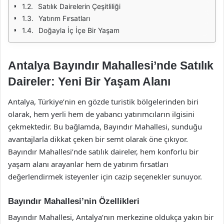
Satılık Dairelerin Çeşitliliği
Yatırım Fırsatları
Doğayla İç İçe Bir Yaşam
Antalya Bayındır Mahallesi’nde Satılık
Daireler: Yeni Bir Yaşam Alanı
Antalya, Türkiye’nin en gözde turistik bölgelerinden biri
olarak, hem yerli hem de yabancı yatırımcıların ilgisini
çekmektedir. Bu bağlamda, Bayındır Mahallesi, sunduğu
avantajlarla dikkat çeken bir semt olarak öne çıkıyor.
Bayındır Mahallesi’nde satılık daireler, hem konforlu bir
yaşam alanı arayanlar hem de yatırım fırsatları
değerlendirmek isteyenler için cazip seçenekler sunuyor.
Bayındır Mahallesi’nin Özellikleri
Bayındır Mahallesi, Antalya’nın merkezine oldukça yakın bir