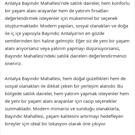
Antalya Bayındır Mahallesi’nde satılık daireler, hem konforlu
bir yaşam alanı arayanlar hem de yatırım fırsatları
değerlendirmek isteyenler için mükemmel bir seçenek
oluşturmaktadır. Modern yapıları, sosyal olanakları ve doğa
ile iç içe yapısıyla Bayındır, Antalya’nın en gözde
semtlerinden biri haline gelmiştir. Eğer siz de yeni bir yaşam
alanı arıyorsanız veya yatırım yapmayı düşünüyorsanız,
Bayındır Mahallesi’ndeki satılık daireleri değerlendirmenizi
öneririz.
Antalya Bayındır Mahallesi, hem doğal güzellikleri hem de
sosyal olanakları ile dikkat çeken bir yerleşim alanıdır. Bu
bölgede satılık daireler, hem yatırım yapmak isteyenler hem
de yeni bir yaşam alanı arayanlar için cazip seçenekler
sunmaktadır. Modern mimarisi ve sunduğu olanaklarla,
Bayındır Mahallesi, yaşam kalitesini artırmayı hedefleyen
bireyler için ideal bir lokasyon olarak öne çıkıyor.