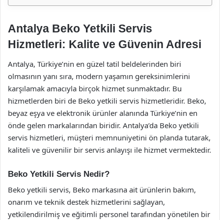
Antalya Beko Yetkili Servis
Hizmetleri: Kalite ve Güvenin Adresi
Antalya, Türkiye’nin en güzel tatil beldelerinden biri
olmasının yanı sıra, modern yaşamın gereksinimlerini
karşılamak amacıyla birçok hizmet sunmaktadır. Bu
hizmetlerden biri de Beko yetkili servis hizmetleridir. Beko,
beyaz eşya ve elektronik ürünler alanında Türkiye’nin en
önde gelen markalarından biridir. Antalya’da Beko yetkili
servis hizmetleri, müşteri memnuniyetini ön planda tutarak,
kaliteli ve güvenilir bir servis anlayışı ile hizmet vermektedir.
Beko Yetkili Servis Nedir?
Beko yetkili servis, Beko markasına ait ürünlerin bakım,
onarım ve teknik destek hizmetlerini sağlayan,
yetkilendirilmiş ve eğitimli personel tarafından yönetilen bir