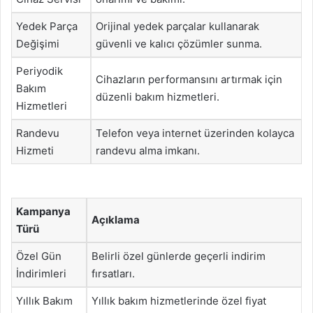
Yedek Parça
Orijinal yedek parçalar kullanarak
Değişimi
güvenli ve kalıcı çözümler sunma.
Periyodik
Cihazların performansını artırmak için
Bakım
düzenli bakım hizmetleri.
Hizmetleri
Randevu
Telefon veya internet üzerinden kolayca
Hizmeti
randevu alma imkanı.
Kampanya
Açıklama
Türü
Özel Gün
Belirli özel günlerde geçerli indirim
İndirimleri
fırsatları.
Yıllık Bakım
Yıllık bakım hizmetlerinde özel fiyat