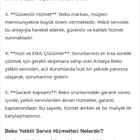
3. **Güvenilir Hizmet**: Beko markası, müşteri
memnuniyetine büyük önem vermektedir. Yetkili servisler,
bu anlayışla hareket ederek, güvenilir ve kaliteli hizmet
sunmaktadır.
4. **Hızlı ve Etkili Çözümler**: Sorunlarınızı en kısa sürede
çözmek için gerekli ekipmana sahip olan Antalya Beko
yetkili servisleri, acil durumlarda hızlı bir şekilde yanınıza
ulaşarak, sorunlarınızı giderir.
5. **Garanti Kapsamı**: Beko ürünlerindeki garanti süresi
içinde, yetkili servislerden alınan hizmetler, garanti
kapsamındadır. Bu sayede, hizmet alırken ek bir maliyet ile
karşılaşmazsınız.
Beko Yetkili Servis Hizmetleri Nelerdir?