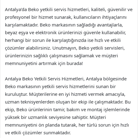
Antalya’da Beko yetkili servis hizmetleri, kaliteli, güvenilir ve
profesyonel bir hizmet sunarak, kullanıcıların ihtiyaçlarını
karşılamaktadır. Beko markasının sağladığı avantajlarla,
beyaz eşya ve elektronik ürünlerinizi güvenle kullanabilir,
herhangi bir sorun ile karşılaştığınızda ise hızlı ve etkili
çözümler alabilirsiniz. Unutmayın, Beko yetkili servisleri,
ürünlerinizin sağlıklı çalışmasını sağlamak ve müşteri
memnuniyetini artırmak için burada!
Antalya Beko Yetkili Servis Hizmetleri, Antalya bölgesinde
Beko markasının yetkili servis hizmetlerini sunan bir
kuruluştur. Müşterilerine en iyi hizmeti vermek amacıyla,
uzman teknisyenlerden oluşan bir ekip ile çalışmaktadır. Bu
ekip, Beko ürünlerinin tamir, bakım ve montaj işlemlerinde
yüksek bir uzmanlık seviyesine sahiptir. Müşteri
memnuniyetini ön planda tutarak, her türlü sorun için hızlı
ve etkili çözümler sunmaktadır.