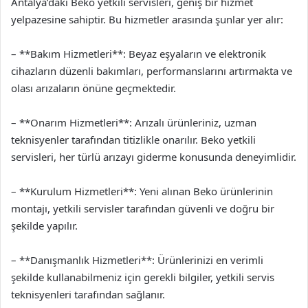
Antalya’daki Beko yetkili servisleri, geniş bir hizmet
yelpazesine sahiptir. Bu hizmetler arasında şunlar yer alır:
– **Bakım Hizmetleri**: Beyaz eşyaların ve elektronik
cihazların düzenli bakımları, performanslarını artırmakta ve
olası arızaların önüne geçmektedir.
– **Onarım Hizmetleri**: Arızalı ürünleriniz, uzman
teknisyenler tarafından titizlikle onarılır. Beko yetkili
servisleri, her türlü arızayı giderme konusunda deneyimlidir.
– **Kurulum Hizmetleri**: Yeni alınan Beko ürünlerinin
montajı, yetkili servisler tarafından güvenli ve doğru bir
şekilde yapılır.
– **Danışmanlık Hizmetleri**: Ürünlerinizi en verimli
şekilde kullanabilmeniz için gerekli bilgiler, yetkili servis
teknisyenleri tarafından sağlanır.