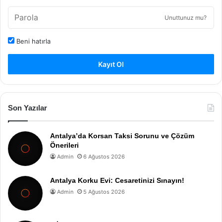
Unuttunuz mu?
Beni hatırla
Kayıt Ol
Son Yazılar
Antalya’da Korsan Taksi Sorunu ve Çözüm
Önerileri
Admin
6 Ağustos 2026
Antalya Korku Evi: Cesaretinizi Sınayın!
Admin
5 Ağustos 2026