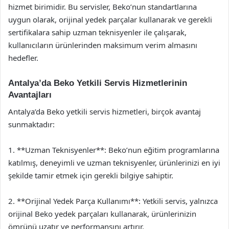
hizmet birimidir. Bu servisler, Beko’nun standartlarına
uygun olarak, orijinal yedek parçalar kullanarak ve gerekli
sertifikalara sahip uzman teknisyenler ile çalışarak,
kullanıcıların ürünlerinden maksimum verim almasını
hedefler.
Antalya’da Beko Yetkili Servis Hizmetlerinin
Avantajları
Antalya’da Beko yetkili servis hizmetleri, birçok avantaj
sunmaktadır:
1. **Uzman Teknisyenler**: Beko’nun eğitim programlarına
katılmış, deneyimli ve uzman teknisyenler, ürünlerinizi en iyi
şekilde tamir etmek için gerekli bilgiye sahiptir.
2. **Orijinal Yedek Parça Kullanımı**: Yetkili servis, yalnızca
orijinal Beko yedek parçaları kullanarak, ürünlerinizin
ömrünü uzatır ve performansını artırır.