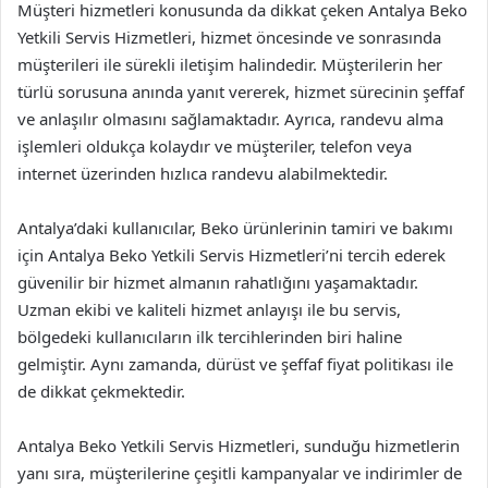
Müşteri hizmetleri konusunda da dikkat çeken Antalya Beko
Yetkili Servis Hizmetleri, hizmet öncesinde ve sonrasında
müşterileri ile sürekli iletişim halindedir. Müşterilerin her
türlü sorusuna anında yanıt vererek, hizmet sürecinin şeffaf
ve anlaşılır olmasını sağlamaktadır. Ayrıca, randevu alma
işlemleri oldukça kolaydır ve müşteriler, telefon veya
internet üzerinden hızlıca randevu alabilmektedir.
Antalya’daki kullanıcılar, Beko ürünlerinin tamiri ve bakımı
için Antalya Beko Yetkili Servis Hizmetleri’ni tercih ederek
güvenilir bir hizmet almanın rahatlığını yaşamaktadır.
Uzman ekibi ve kaliteli hizmet anlayışı ile bu servis,
bölgedeki kullanıcıların ilk tercihlerinden biri haline
gelmiştir. Aynı zamanda, dürüst ve şeffaf fiyat politikası ile
de dikkat çekmektedir.
Antalya Beko Yetkili Servis Hizmetleri, sunduğu hizmetlerin
yanı sıra, müşterilerine çeşitli kampanyalar ve indirimler de