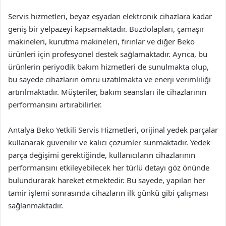
Servis hizmetleri, beyaz eşyadan elektronik cihazlara kadar
geniş bir yelpazeyi kapsamaktadır. Buzdolapları, çamaşır
makineleri, kurutma makineleri, fırınlar ve diğer Beko
ürünleri için profesyonel destek sağlamaktadır. Ayrıca, bu
ürünlerin periyodik bakım hizmetleri de sunulmakta olup,
bu sayede cihazların ömrü uzatılmakta ve enerji verimliliği
artırılmaktadır. Müşteriler, bakım seansları ile cihazlarının
performansını artırabilirler.
Antalya Beko Yetkili Servis Hizmetleri, orijinal yedek parçalar
kullanarak güvenilir ve kalıcı çözümler sunmaktadır. Yedek
parça değişimi gerektiğinde, kullanıcıların cihazlarının
performansını etkileyebilecek her türlü detayı göz önünde
bulundurarak hareket etmektedir. Bu sayede, yapılan her
tamir işlemi sonrasında cihazların ilk günkü gibi çalışması
sağlanmaktadır.