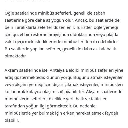
Öğle saatlerinde minibüs seferleri, genellikle sabah
saatlerine göre daha az yoğun olur. Ancak, bu saatlerde de
belirli aralıklarla seferler düzenlenir. Turistler, öğle yemeği
için güzel bir restoran arayışında olduklarında veya plajda
vakit geçirmek istediklerinde minibüsleri tercih edebilirler.
Bu saatlerde yapılan seferler, genellikle daha az kalabalık
olmaktadır.
Akşam saatlerinde ise, Antalya Beldibi minibüs seferleri yine
artış göstermektedir. Günün yorgunluğunu atmak isteyenler
veya akşam yemeği için dışarı çıkmak isteyenler, minibüsleri
kullanarak kolayca ulaşım sağlayabilirler. Akşam saatlerinde
minibüslerin seferleri, özellikle yerli halk ve tatilciler
tarafından yoğun ilgi görmektedir. Bu nedenle,
minibüslerde yer bulmak için erken hareket etmek faydalı
olabilir.