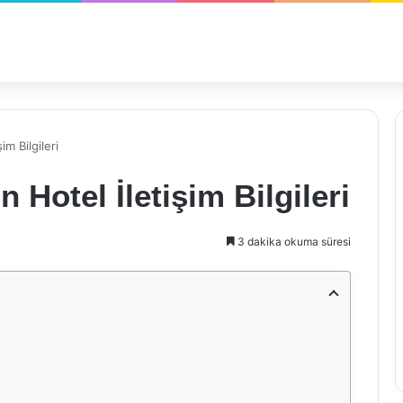
im Bilgileri
 Hotel İletişim Bilgileri
3 dakika okuma süresi