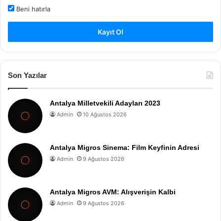
Beni hatırla
Kayıt Ol
Son Yazılar
Antalya Milletvekili Adayları 2023
Admin
10 Ağustos 2026
Antalya Migros Sinema: Film Keyfinin Adresi
Admin
9 Ağustos 2026
Antalya Migros AVM: Alışverişin Kalbi
Admin
9 Ağustos 2026