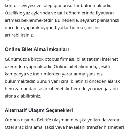
konfor seviyesi ve talep gibi unsurlar bulunmaktadır.
Özellikle yaz aylarında ve tatil dönemlerinde fiyatların
artması beklenmektedir. Bu nedenle, seyahat planlarınızı
önceden yaparak uygun fiyatlar bulma şansınızı
artırabilirsiniz.
Online Bilet Alma İmkanları
Günümüzde birçok otobüs firması, bilet satışını internet
üzerinden yapmaktadır. Online bilet alımında, çeşitli
kampanya ve indirimlerden yararlanma şansınız
bulunmaktadır. Bunun yanı sıra, biletinizi önceden alarak
hem zamandan tasarruf edebilir hem de yerinizi garanti
altına alabilirsiniz.
Alternatif Ulaşım Seçenekleri
Otobüs dışında Belek’e ulaşmanın başka yolları da vardır.
Özel araç kiralama, taksi veya havaalanı transfer hizmetleri