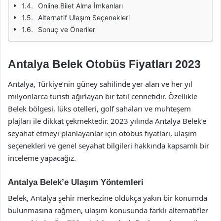
Online Bilet Alma İmkanları
Alternatif Ulaşım Seçenekleri
Sonuç ve Öneriler
Antalya Belek Otobüs Fiyatları 2023
Antalya, Türkiye’nin güney sahilinde yer alan ve her yıl
milyonlarca turisti ağırlayan bir tatil cennetidir. Özellikle
Belek bölgesi, lüks otelleri, golf sahaları ve muhteşem
plajları ile dikkat çekmektedir. 2023 yılında Antalya Belek’e
seyahat etmeyi planlayanlar için otobüs fiyatları, ulaşım
seçenekleri ve genel seyahat bilgileri hakkında kapsamlı bir
inceleme yapacağız.
Antalya Belek’e Ulaşım Yöntemleri
Belek, Antalya şehir merkezine oldukça yakın bir konumda
bulunmasına rağmen, ulaşım konusunda farklı alternatifler