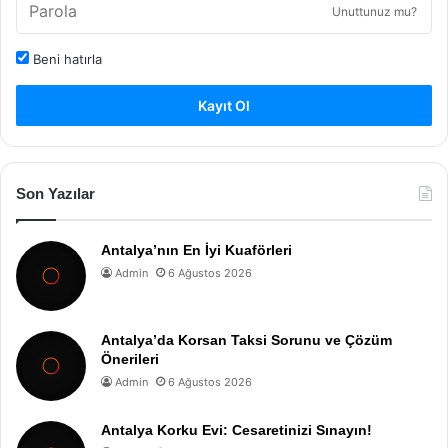
Unuttunuz mu?
Beni hatırla
Kayıt Ol
Son Yazılar
Antalya’nın En İyi Kuaförleri
Admin
6 Ağustos 2026
Antalya’da Korsan Taksi Sorunu ve Çözüm
Önerileri
Admin
6 Ağustos 2026
Antalya Korku Evi: Cesaretinizi Sınayın!