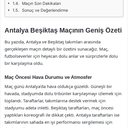
Maçın Son Dakikaları
Sonuç ve Değerlendirme
Antalya Beşiktaş Maçının Geniş Özeti
Bu yazıda, Antalya ve Beşiktaş takımları arasında
gerçekleşen maçın detaylı bir özetini sunacağız. Maç,
futbolseverler için heyecan dolu anlar ve sürprizlerle dolu
bir karşılaşma oldu.
Maç Öncesi Hava Durumu ve Atmosfer
Maç günü Antalya’da hava oldukça güzeldi. Güneşli bir
havada, stadyumda dolu tribünler karşılaşmayı izlemek için
toplandı. Taraftarlar, takımlarına destek vermek için
stadyumu adeta inletti. Beşiktaş taraftarları, maç öncesi
yaptıkları koreografi ile dikkat çekti. Antalya taraftarları ise
takımlarının sahada en iyi performansı sergilemesi için