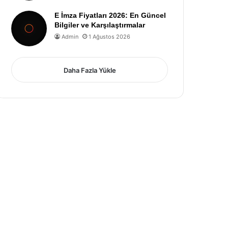
E İmza Fiyatları 2026: En Güncel
Bilgiler ve Karşılaştırmalar
Admin
1 Ağustos 2026
Daha Fazla Yükle