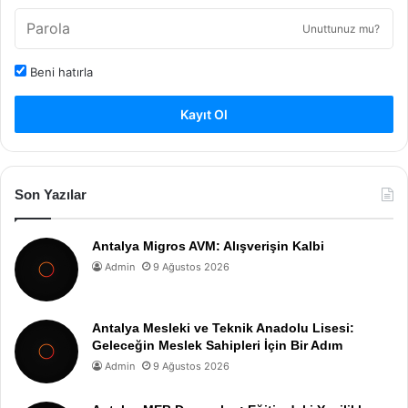
Unuttunuz mu?
Beni hatırla
Kayıt Ol
Son Yazılar
Antalya Migros AVM: Alışverişin Kalbi
Admin
9 Ağustos 2026
Antalya Mesleki ve Teknik Anadolu Lisesi:
Geleceğin Meslek Sahipleri İçin Bir Adım
Admin
9 Ağustos 2026