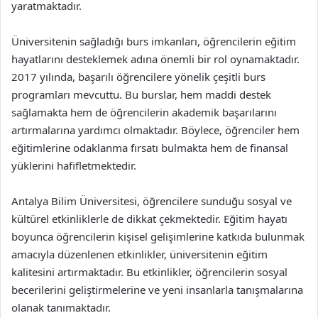
yaratmaktadır.
Üniversitenin sağladığı burs imkanları, öğrencilerin eğitim
hayatlarını desteklemek adına önemli bir rol oynamaktadır.
2017 yılında, başarılı öğrencilere yönelik çeşitli burs
programları mevcuttu. Bu burslar, hem maddi destek
sağlamakta hem de öğrencilerin akademik başarılarını
artırmalarına yardımcı olmaktadır. Böylece, öğrenciler hem
eğitimlerine odaklanma fırsatı bulmakta hem de finansal
yüklerini hafifletmektedir.
Antalya Bilim Üniversitesi, öğrencilere sunduğu sosyal ve
kültürel etkinliklerle de dikkat çekmektedir. Eğitim hayatı
boyunca öğrencilerin kişisel gelişimlerine katkıda bulunmak
amacıyla düzenlenen etkinlikler, üniversitenin eğitim
kalitesini artırmaktadır. Bu etkinlikler, öğrencilerin sosyal
becerilerini geliştirmelerine ve yeni insanlarla tanışmalarına
olanak tanımaktadır.