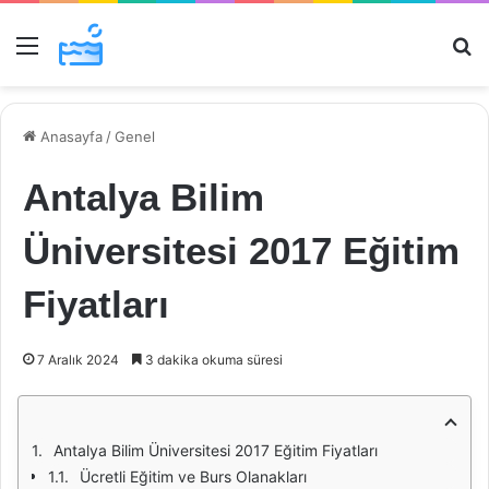
Menü
Ar
Anasayfa
/
Genel
Antalya Bilim
Üniversitesi 2017 Eğitim
Fiyatları
7 Aralık 2024
3 dakika okuma süresi
Antalya Bilim Üniversitesi 2017 Eğitim Fiyatları
Ücretli Eğitim ve Burs Olanakları