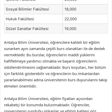
Sosyal Bilimler Fakültesi
18,000
Hukuk Fakültesi
22,000
Güzel Sanatlar Fakültesi
19,000
Antalya Bilim Üniversitesi, öğrencilere kaliteli bir eğitim
sunarken aynı zamanda çeşitli burs olanakları ile de destek
vermektedir. Bu burslar, öğrencilerin maddi yüklerini
hafifletmeye yardımcı olmakta ve başarılı öğrencilerin
ödüllendirilmesini sağlamaktadır. Burs koşulları, her bölüm
için farklılık gösterebilir ve öğrencilerin bu imkanlardan
yararlanabilmesi adına üniversitenin burs duyurularını takip
etmeleri önemlidir.
Antalya Bilim Üniversitesi, eğitim fiyatları açısından
rekabetçi bir konumda bulunmaktadır. Öğrenciler,
üniversitenin sunduğu imkanlar ve eğitim kalitesi göz