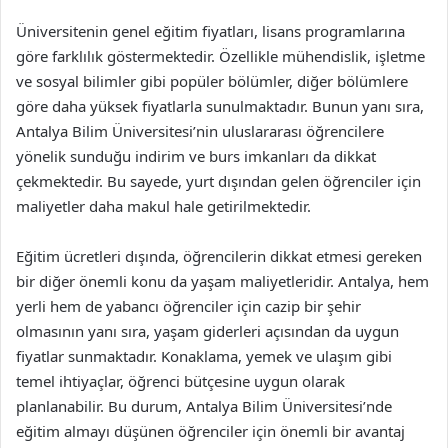
Üniversitenin genel eğitim fiyatları, lisans programlarına
göre farklılık göstermektedir. Özellikle mühendislik, işletme
ve sosyal bilimler gibi popüler bölümler, diğer bölümlere
göre daha yüksek fiyatlarla sunulmaktadır. Bunun yanı sıra,
Antalya Bilim Üniversitesi’nin uluslararası öğrencilere
yönelik sunduğu indirim ve burs imkanları da dikkat
çekmektedir. Bu sayede, yurt dışından gelen öğrenciler için
maliyetler daha makul hale getirilmektedir.
Eğitim ücretleri dışında, öğrencilerin dikkat etmesi gereken
bir diğer önemli konu da yaşam maliyetleridir. Antalya, hem
yerli hem de yabancı öğrenciler için cazip bir şehir
olmasının yanı sıra, yaşam giderleri açısından da uygun
fiyatlar sunmaktadır. Konaklama, yemek ve ulaşım gibi
temel ihtiyaçlar, öğrenci bütçesine uygun olarak
planlanabilir. Bu durum, Antalya Bilim Üniversitesi’nde
eğitim almayı düşünen öğrenciler için önemli bir avantaj