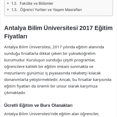
Fakülte ve Bölümler
Öğrenci Yurtları ve Yaşam Masrafları
Antalya Bilim Üniversitesi 2017 Eğitim
Fiyatları
Antalya Bilim Üniversitesi, 2017 yılında eğitim alanında
sunduğu fırsatlarla dikkat çeken bir yükseköğretim
kurumudur. Kuruluşun sunduğu çeşitli programlar,
öğrencilere kaliteli bir eğitim imkanı sunmakta ve
mezunlarını günümüz iş piyasasında rekabetçi kılacak
donanımlarla yetiştirmektedir. Ancak, bu fırsatlar karşısında
eğitim fiyatları da önemli bir unsur olarak karşımıza
çıkmaktadır.
Ücretli Eğitim ve Burs Olanakları
Antalya Bilim Üniversitesi’nde eğitim alan öğrenciler,