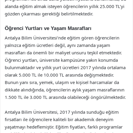
alanda eğitim almak isteyen öğrencilerin yıllık 25.000 TL’yi
gözden çıkarması gerektiği belirtilmektedir.
Öğrenci Yurtları ve Yaşam Masrafları
Antalya Bilim Üniversitesi’nde eğitim gören öğrencilerin
yalnızca eğitim ücretleri değil, aynı zamanda yaşam
masrafları da önemli bir maliyet unsuru teşkil etmektedir.
Öğrenci yurtları, üniversite kampüsüne yakın konumda
bulunmaktadır ve yıllık yurt ücretleri 2017 yılında ortalama
olarak 5.000 TL ile 10.000 TL arasında değişmektedir.
Bunun yanı sıra, yemek, ulaşım ve kişisel harcamalar da
dikkate alındığında, öğrencilerin aylık yaşam masraflarının
1.500 TL ile 3.000 TL arasında olabileceği öngörülmektedir.
Antalya Bilim Üniversitesi, 2017 yılında sunduğu eğitim
fırsatları ile öğrencilere kaliteli bir akademik deneyim
yaşatmayı hedeflemiştir. Eğitim fiyatları, farklı programlar