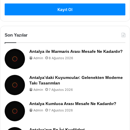
Kayıt Ol
Son Yazılar
Antalya ile Marmaris Arası Mesafe Ne Kadardır?
Admin
8 Ağustos 2026
Antalya’daki Kuyumcular: Gelenekten Moderne
Takı Tasarımları
Admin
7 Ağustos 2026
Antalya Kumluca Arası Mesafe Ne Kadardır?
Admin
7 Ağustos 2026
Antalya’nın En İyi Kuaförleri