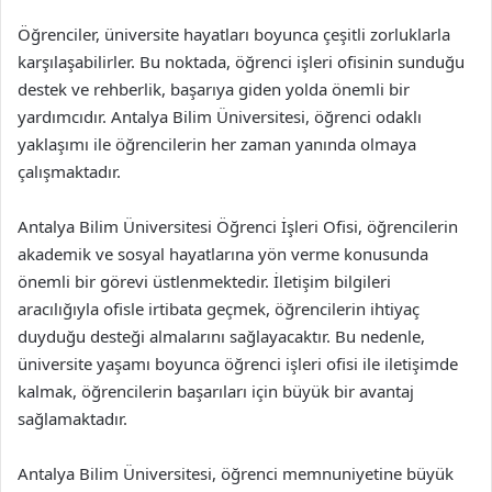
Öğrenciler, üniversite hayatları boyunca çeşitli zorluklarla
karşılaşabilirler. Bu noktada, öğrenci işleri ofisinin sunduğu
destek ve rehberlik, başarıya giden yolda önemli bir
yardımcıdır. Antalya Bilim Üniversitesi, öğrenci odaklı
yaklaşımı ile öğrencilerin her zaman yanında olmaya
çalışmaktadır.
Antalya Bilim Üniversitesi Öğrenci İşleri Ofisi, öğrencilerin
akademik ve sosyal hayatlarına yön verme konusunda
önemli bir görevi üstlenmektedir. İletişim bilgileri
aracılığıyla ofisle irtibata geçmek, öğrencilerin ihtiyaç
duyduğu desteği almalarını sağlayacaktır. Bu nedenle,
üniversite yaşamı boyunca öğrenci işleri ofisi ile iletişimde
kalmak, öğrencilerin başarıları için büyük bir avantaj
sağlamaktadır.
Antalya Bilim Üniversitesi, öğrenci memnuniyetine büyük