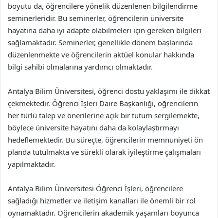
boyutu da, öğrencilere yönelik düzenlenen bilgilendirme
seminerleridir. Bu seminerler, öğrencilerin üniversite
hayatına daha iyi adapte olabilmeleri için gereken bilgileri
sağlamaktadır. Seminerler, genellikle dönem başlarında
düzenlenmekte ve öğrencilerin aktüel konular hakkında
bilgi sahibi olmalarına yardımcı olmaktadır.
Antalya Bilim Üniversitesi, öğrenci dostu yaklaşımı ile dikkat
çekmektedir. Öğrenci İşleri Daire Başkanlığı, öğrencilerin
her türlü talep ve önerilerine açık bir tutum sergilemekte,
böylece üniversite hayatını daha da kolaylaştırmayı
hedeflemektedir. Bu süreçte, öğrencilerin memnuniyeti ön
planda tutulmakta ve sürekli olarak iyileştirme çalışmaları
yapılmaktadır.
Antalya Bilim Üniversitesi Öğrenci İşleri, öğrencilere
sağladığı hizmetler ve iletişim kanalları ile önemli bir rol
oynamaktadır. Öğrencilerin akademik yaşamları boyunca