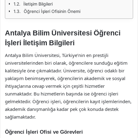
İletişim Bilgileri
Öğrenci İşleri Ofisinin Önemi
Antalya Bilim Üniversitesi Öğrenci
İşleri İletişim Bilgileri
Antalya Bilim Üniversitesi, Türkiye’nin en prestijli
üniversitelerinden biri olarak, öğrencilere sunduğu eğitim
kalitesiyle öne çıkmaktadır. Üniversite, öğrenci odaklı bir
yaklaşım benimseyerek, öğrencilerin akademik ve sosyal
ihtiyaçlarına cevap vermek için çeşitli hizmetler
sunmaktadır. Bu hizmetlerin başında ise öğrenci işleri
gelmektedir. Öğrenci işleri, öğrencilerin kayıt işlemlerinden,
akademik danışmanlığa kadar pek çok konuda destek
sağlamaktadır.
Öğrenci İşleri Ofisi ve Görevleri