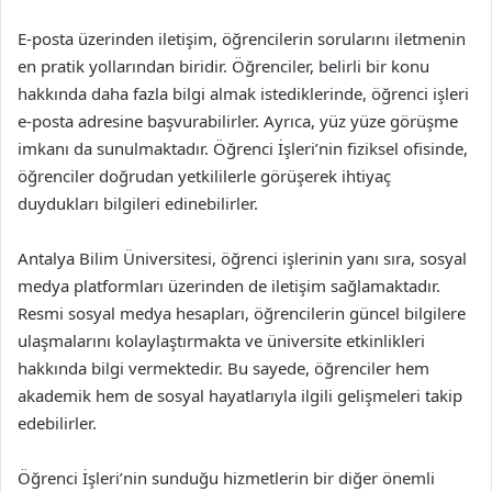
E-posta üzerinden iletişim, öğrencilerin sorularını iletmenin
en pratik yollarından biridir. Öğrenciler, belirli bir konu
hakkında daha fazla bilgi almak istediklerinde, öğrenci işleri
e-posta adresine başvurabilirler. Ayrıca, yüz yüze görüşme
imkanı da sunulmaktadır. Öğrenci İşleri’nin fiziksel ofisinde,
öğrenciler doğrudan yetkililerle görüşerek ihtiyaç
duydukları bilgileri edinebilirler.
Antalya Bilim Üniversitesi, öğrenci işlerinin yanı sıra, sosyal
medya platformları üzerinden de iletişim sağlamaktadır.
Resmi sosyal medya hesapları, öğrencilerin güncel bilgilere
ulaşmalarını kolaylaştırmakta ve üniversite etkinlikleri
hakkında bilgi vermektedir. Bu sayede, öğrenciler hem
akademik hem de sosyal hayatlarıyla ilgili gelişmeleri takip
edebilirler.
Öğrenci İşleri’nin sunduğu hizmetlerin bir diğer önemli