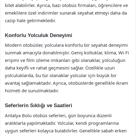
bilet alabilirler. Ayrıca, bazı otobüs firmaları, öğrencilere ve
emeklilere özel indirimler sunarak seyahat etmeyi daha da
cazip hale getirmektedir.
Konforlu Yolculuk Deneyimi
Modern otobüsler, yolculara konforlu bir seyahat deneyimi
sunmak amacıyla donatılmıştır. Geniş koltuklar, klima, Wi-Fi
erişimi ve film izleme imkanları gibi olanaklar, yolculuğun
daha keyifli ve rahat geçmesini sağlar. Özellikle uzun
yolculuklarda, bu tür olanaklar yolcular için büyük bir
avantaj sağlamaktadır. Ayrıca, otobüslerde genellikle ikram
hizmeti de sunulmaktadır.
Seferlerin Sıklığı ve Saatleri
Antalya Bolu otobüs seferleri, gün boyunca düzenli
aralıklarla yapılmaktadır. Yolcular, kendi programlarına
uygun seferleri kolayca bulabilirler. Genellikle sabah erken