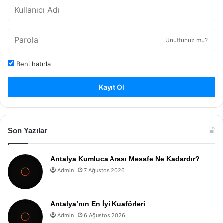
Unuttunuz mu?
Beni hatırla
Kayıt Ol
Son Yazılar
Antalya Kumluca Arası Mesafe Ne Kadardır?
Admin
7 Ağustos 2026
Antalya’nın En İyi Kuaförleri
Admin
6 Ağustos 2026