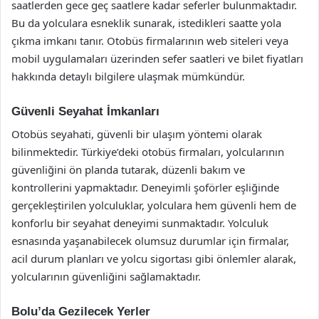
saatlerden gece geç saatlere kadar seferler bulunmaktadır.
Bu da yolculara esneklik sunarak, istedikleri saatte yola
çıkma imkanı tanır. Otobüs firmalarının web siteleri veya
mobil uygulamaları üzerinden sefer saatleri ve bilet fiyatları
hakkında detaylı bilgilere ulaşmak mümkündür.
Güvenli Seyahat İmkanları
Otobüs seyahati, güvenli bir ulaşım yöntemi olarak
bilinmektedir. Türkiye’deki otobüs firmaları, yolcularının
güvenliğini ön planda tutarak, düzenli bakım ve
kontrollerini yapmaktadır. Deneyimli şoförler eşliğinde
gerçekleştirilen yolculuklar, yolculara hem güvenli hem de
konforlu bir seyahat deneyimi sunmaktadır. Yolculuk
esnasında yaşanabilecek olumsuz durumlar için firmalar,
acil durum planları ve yolcu sigortası gibi önlemler alarak,
yolcularının güvenliğini sağlamaktadır.
Bolu’da Gezilecek Yerler