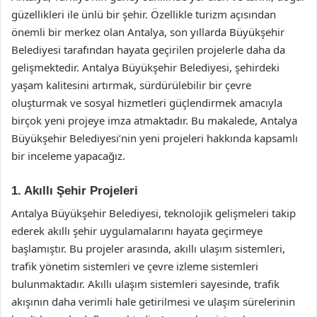
güzellikleri ile ünlü bir şehir. Özellikle turizm açısından
önemli bir merkez olan Antalya, son yıllarda Büyükşehir
Belediyesi tarafından hayata geçirilen projelerle daha da
gelişmektedir. Antalya Büyükşehir Belediyesi, şehirdeki
yaşam kalitesini artırmak, sürdürülebilir bir çevre
oluşturmak ve sosyal hizmetleri güçlendirmek amacıyla
birçok yeni projeye imza atmaktadır. Bu makalede, Antalya
Büyükşehir Belediyesi’nin yeni projeleri hakkında kapsamlı
bir inceleme yapacağız.
1. Akıllı Şehir Projeleri
Antalya Büyükşehir Belediyesi, teknolojik gelişmeleri takip
ederek akıllı şehir uygulamalarını hayata geçirmeye
başlamıştır. Bu projeler arasında, akıllı ulaşım sistemleri,
trafik yönetim sistemleri ve çevre izleme sistemleri
bulunmaktadır. Akıllı ulaşım sistemleri sayesinde, trafik
akışının daha verimli hale getirilmesi ve ulaşım sürelerinin