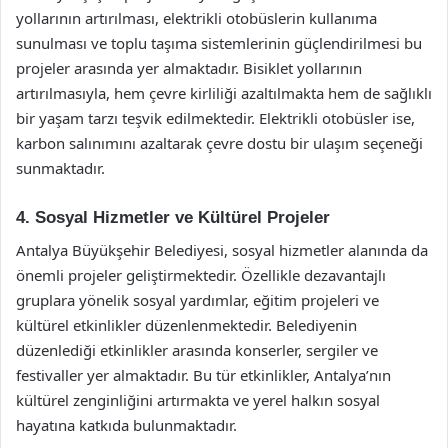
yollarının artırılması, elektrikli otobüslerin kullanıma
sunulması ve toplu taşıma sistemlerinin güçlendirilmesi bu
projeler arasında yer almaktadır. Bisiklet yollarının
artırılmasıyla, hem çevre kirliliği azaltılmakta hem de sağlıklı
bir yaşam tarzı teşvik edilmektedir. Elektrikli otobüsler ise,
karbon salınımını azaltarak çevre dostu bir ulaşım seçeneği
sunmaktadır.
4. Sosyal Hizmetler ve Kültürel Projeler
Antalya Büyükşehir Belediyesi, sosyal hizmetler alanında da
önemli projeler geliştirmektedir. Özellikle dezavantajlı
gruplara yönelik sosyal yardımlar, eğitim projeleri ve
kültürel etkinlikler düzenlenmektedir. Belediyenin
düzenlediği etkinlikler arasında konserler, sergiler ve
festivaller yer almaktadır. Bu tür etkinlikler, Antalya’nın
kültürel zenginliğini artırmakta ve yerel halkın sosyal
hayatına katkıda bulunmaktadır.