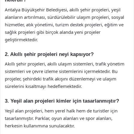
Antalya Büyükşehir Belediyesi, akıllı şehir projeleri, yeşil
alanların artırılması, sürdürülebilir ulaşım projeleri, sosyal
hizmetler, atık yönetimi, turizm destek projeleri, eğitim ve
sağlık projeleri gibi birçok alanda yeni projeler
geliştirmektedir.
2. Akıllı şehir projeleri neyi kapsıyor?
Akıllı şehir projeleri, akıllı ulaşım sistemleri, trafik yönetim
sistemleri ve çevre izleme sistemlerini içermektedir. Bu
projeler, şehirdeki trafik akışını düzenlemeyi ve ulaşım
sürelerini kısaltmayı hedeflemektedir.
3. Yeşil alan projeleri kimler için tasarlanmıştır?
Yeşil alan projeleri, hem yerel halk hem de turistler için
tasarlanmıştır. Parklar, oyun alanları ve spor alanları,
herkesin kullanımına sunulacaktır.