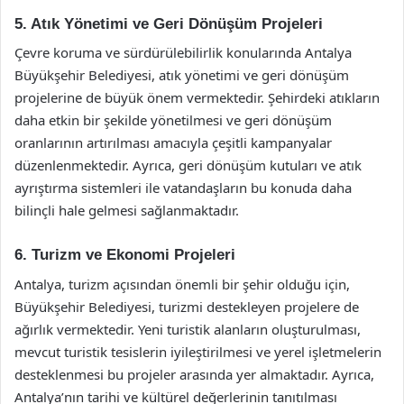
5. Atık Yönetimi ve Geri Dönüşüm Projeleri
Çevre koruma ve sürdürülebilirlik konularında Antalya
Büyükşehir Belediyesi, atık yönetimi ve geri dönüşüm
projelerine de büyük önem vermektedir. Şehirdeki atıkların
daha etkin bir şekilde yönetilmesi ve geri dönüşüm
oranlarının artırılması amacıyla çeşitli kampanyalar
düzenlenmektedir. Ayrıca, geri dönüşüm kutuları ve atık
ayrıştırma sistemleri ile vatandaşların bu konuda daha
bilinçli hale gelmesi sağlanmaktadır.
6. Turizm ve Ekonomi Projeleri
Antalya, turizm açısından önemli bir şehir olduğu için,
Büyükşehir Belediyesi, turizmi destekleyen projelere de
ağırlık vermektedir. Yeni turistik alanların oluşturulması,
mevcut turistik tesislerin iyileştirilmesi ve yerel işletmelerin
desteklenmesi bu projeler arasında yer almaktadır. Ayrıca,
Antalya’nın tarihi ve kültürel değerlerinin tanıtılması