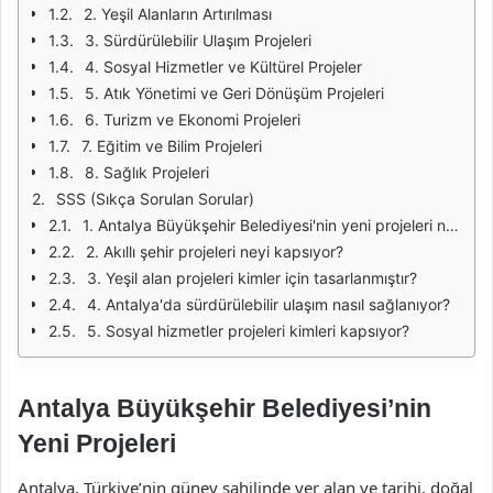
2. Yeşil Alanların Artırılması
3. Sürdürülebilir Ulaşım Projeleri
4. Sosyal Hizmetler ve Kültürel Projeler
5. Atık Yönetimi ve Geri Dönüşüm Projeleri
6. Turizm ve Ekonomi Projeleri
7. Eğitim ve Bilim Projeleri
8. Sağlık Projeleri
SSS (Sıkça Sorulan Sorular)
1. Antalya Büyükşehir Belediyesi'nin yeni projeleri nelerdir?
2. Akıllı şehir projeleri neyi kapsıyor?
3. Yeşil alan projeleri kimler için tasarlanmıştır?
4. Antalya'da sürdürülebilir ulaşım nasıl sağlanıyor?
5. Sosyal hizmetler projeleri kimleri kapsıyor?
Antalya Büyükşehir Belediyesi’nin
Yeni Projeleri
Antalya, Türkiye’nin güney sahilinde yer alan ve tarihi, doğal