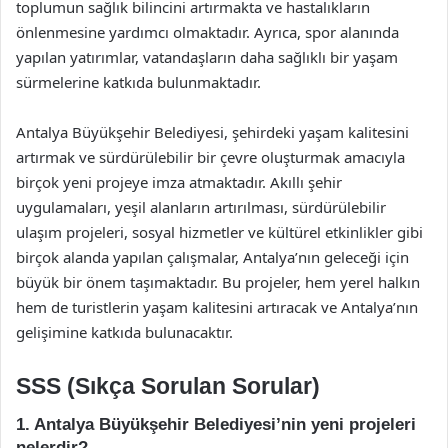
toplumun sağlık bilincini artırmakta ve hastalıkların
önlenmesine yardımcı olmaktadır. Ayrıca, spor alanında
yapılan yatırımlar, vatandaşların daha sağlıklı bir yaşam
sürmelerine katkıda bulunmaktadır.
Antalya Büyükşehir Belediyesi, şehirdeki yaşam kalitesini
artırmak ve sürdürülebilir bir çevre oluşturmak amacıyla
birçok yeni projeye imza atmaktadır. Akıllı şehir
uygulamaları, yeşil alanların artırılması, sürdürülebilir
ulaşım projeleri, sosyal hizmetler ve kültürel etkinlikler gibi
birçok alanda yapılan çalışmalar, Antalya’nın geleceği için
büyük bir önem taşımaktadır. Bu projeler, hem yerel halkın
hem de turistlerin yaşam kalitesini artıracak ve Antalya’nın
gelişimine katkıda bulunacaktır.
SSS (Sıkça Sorulan Sorular)
1. Antalya Büyükşehir Belediyesi’nin yeni projeleri
nelerdir?