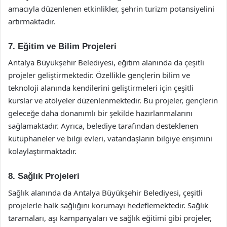
amacıyla düzenlenen etkinlikler, şehrin turizm potansiyelini
artırmaktadır.
7. Eğitim ve Bilim Projeleri
Antalya Büyükşehir Belediyesi, eğitim alanında da çeşitli
projeler geliştirmektedir. Özellikle gençlerin bilim ve
teknoloji alanında kendilerini geliştirmeleri için çeşitli
kurslar ve atölyeler düzenlenmektedir. Bu projeler, gençlerin
geleceğe daha donanımlı bir şekilde hazırlanmalarını
sağlamaktadır. Ayrıca, belediye tarafından desteklenen
kütüphaneler ve bilgi evleri, vatandaşların bilgiye erişimini
kolaylaştırmaktadır.
8. Sağlık Projeleri
Sağlık alanında da Antalya Büyükşehir Belediyesi, çeşitli
projelerle halk sağlığını korumayı hedeflemektedir. Sağlık
taramaları, aşı kampanyaları ve sağlık eğitimi gibi projeler,