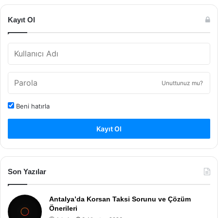
Kayıt Ol
Unuttunuz mu?
Beni hatırla
Kayıt Ol
Son Yazılar
Antalya’da Korsan Taksi Sorunu ve Çözüm
Önerileri