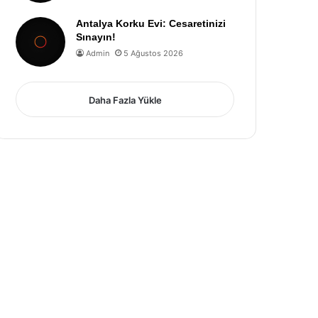
Antalya Korku Evi: Cesaretinizi
Sınayın!
Admin
5 Ağustos 2026
Daha Fazla Yükle