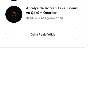
Antalya’da Korsan Taksi Sorunu
ve Çözüm Önerileri
Admin
6 Ağustos 2026
Daha Fazla Yükle