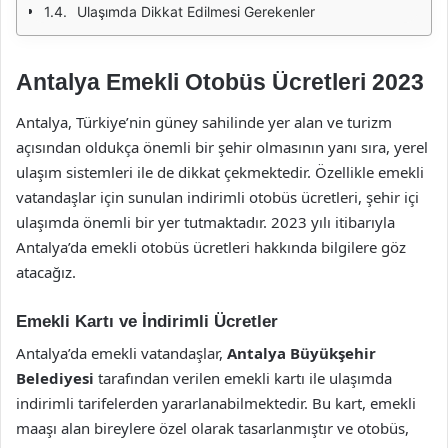
Ulaşımda Dikkat Edilmesi Gerekenler
Antalya Emekli Otobüs Ücretleri 2023
Antalya, Türkiye’nin güney sahilinde yer alan ve turizm
açısından oldukça önemli bir şehir olmasının yanı sıra, yerel
ulaşım sistemleri ile de dikkat çekmektedir. Özellikle emekli
vatandaşlar için sunulan indirimli otobüs ücretleri, şehir içi
ulaşımda önemli bir yer tutmaktadır. 2023 yılı itibarıyla
Antalya’da emekli otobüs ücretleri hakkında bilgilere göz
atacağız.
Emekli Kartı ve İndirimli Ücretler
Antalya’da emekli vatandaşlar,
Antalya Büyükşehir
Belediyesi
tarafından verilen emekli kartı ile ulaşımda
indirimli tarifelerden yararlanabilmektedir. Bu kart, emekli
maaşı alan bireylere özel olarak tasarlanmıştır ve otobüs,