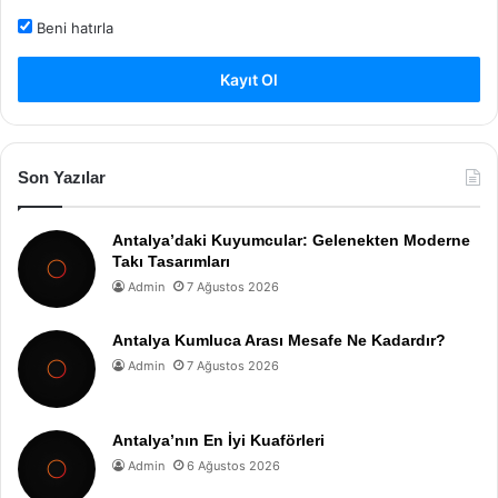
Beni hatırla
Kayıt Ol
Son Yazılar
Antalya’daki Kuyumcular: Gelenekten Moderne
Takı Tasarımları
Admin
7 Ağustos 2026
Antalya Kumluca Arası Mesafe Ne Kadardır?
Admin
7 Ağustos 2026
Antalya’nın En İyi Kuaförleri
Admin
6 Ağustos 2026