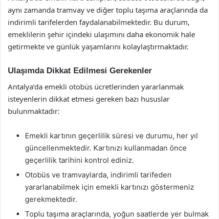
aynı zamanda tramvay ve diğer toplu taşıma araçlarında da
indirimli tarifelerden faydalanabilmektedir. Bu durum,
emeklilerin şehir içindeki ulaşımını daha ekonomik hale
getirmekte ve günlük yaşamlarını kolaylaştırmaktadır.
Ulaşımda Dikkat Edilmesi Gerekenler
Antalya’da emekli otobüs ücretlerinden yararlanmak
isteyenlerin dikkat etmesi gereken bazı hususlar
bulunmaktadır:
Emekli kartının geçerlilik süresi ve durumu, her yıl
güncellenmektedir. Kartınızı kullanmadan önce
geçerlilik tarihini kontrol ediniz.
Otobüs ve tramvaylarda, indirimli tarifeden
yararlanabilmek için emekli kartınızı göstermeniz
gerekmektedir.
Toplu taşıma araçlarında, yoğun saatlerde yer bulmak