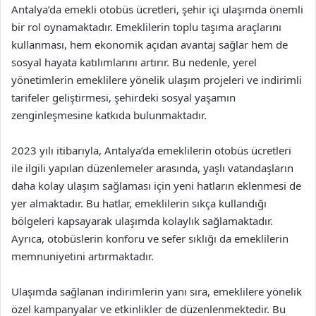
Antalya’da emekli otobüs ücretleri, şehir içi ulaşımda önemli
bir rol oynamaktadır. Emeklilerin toplu taşıma araçlarını
kullanması, hem ekonomik açıdan avantaj sağlar hem de
sosyal hayata katılımlarını artırır. Bu nedenle, yerel
yönetimlerin emeklilere yönelik ulaşım projeleri ve indirimli
tarifeler geliştirmesi, şehirdeki sosyal yaşamın
zenginleşmesine katkıda bulunmaktadır.
2023 yılı itibarıyla, Antalya’da emeklilerin otobüs ücretleri
ile ilgili yapılan düzenlemeler arasında, yaşlı vatandaşların
daha kolay ulaşım sağlaması için yeni hatların eklenmesi de
yer almaktadır. Bu hatlar, emeklilerin sıkça kullandığı
bölgeleri kapsayarak ulaşımda kolaylık sağlamaktadır.
Ayrıca, otobüslerin konforu ve sefer sıklığı da emeklilerin
memnuniyetini artırmaktadır.
Ulaşımda sağlanan indirimlerin yanı sıra, emeklilere yönelik
özel kampanyalar ve etkinlikler de düzenlenmektedir. Bu