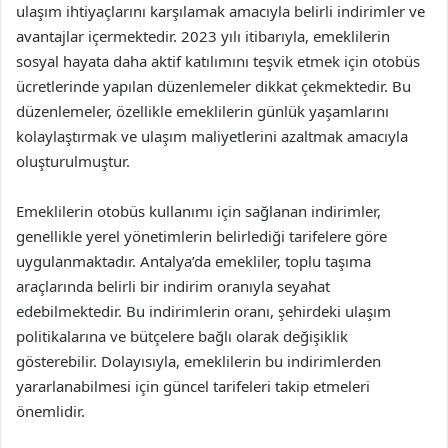
ulaşım ihtiyaçlarını karşılamak amacıyla belirli indirimler ve
avantajlar içermektedir. 2023 yılı itibarıyla, emeklilerin
sosyal hayata daha aktif katılımını teşvik etmek için otobüs
ücretlerinde yapılan düzenlemeler dikkat çekmektedir. Bu
düzenlemeler, özellikle emeklilerin günlük yaşamlarını
kolaylaştırmak ve ulaşım maliyetlerini azaltmak amacıyla
oluşturulmuştur.
Emeklilerin otobüs kullanımı için sağlanan indirimler,
genellikle yerel yönetimlerin belirlediği tarifelere göre
uygulanmaktadır. Antalya’da emekliler, toplu taşıma
araçlarında belirli bir indirim oranıyla seyahat
edebilmektedir. Bu indirimlerin oranı, şehirdeki ulaşım
politikalarına ve bütçelere bağlı olarak değişiklik
gösterebilir. Dolayısıyla, emeklilerin bu indirimlerden
yararlanabilmesi için güncel tarifeleri takip etmeleri
önemlidir.