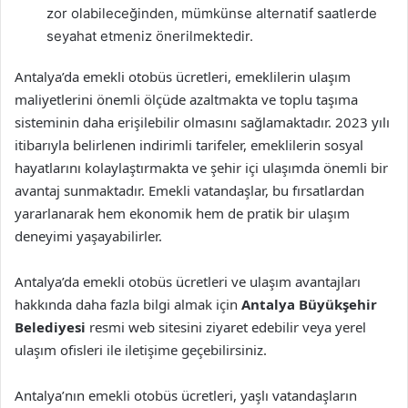
zor olabileceğinden, mümkünse alternatif saatlerde
seyahat etmeniz önerilmektedir.
Antalya’da emekli otobüs ücretleri, emeklilerin ulaşım
maliyetlerini önemli ölçüde azaltmakta ve toplu taşıma
sisteminin daha erişilebilir olmasını sağlamaktadır. 2023 yılı
itibarıyla belirlenen indirimli tarifeler, emeklilerin sosyal
hayatlarını kolaylaştırmakta ve şehir içi ulaşımda önemli bir
avantaj sunmaktadır. Emekli vatandaşlar, bu fırsatlardan
yararlanarak hem ekonomik hem de pratik bir ulaşım
deneyimi yaşayabilirler.
Antalya’da emekli otobüs ücretleri ve ulaşım avantajları
hakkında daha fazla bilgi almak için
Antalya Büyükşehir
Belediyesi
resmi web sitesini ziyaret edebilir veya yerel
ulaşım ofisleri ile iletişime geçebilirsiniz.
Antalya’nın emekli otobüs ücretleri, yaşlı vatandaşların