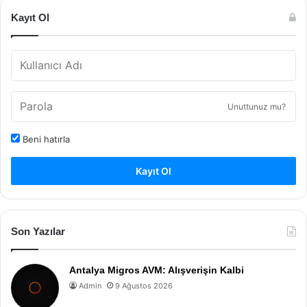
Kayıt Ol
Unuttunuz mu?
Beni hatırla
Kayıt Ol
Son Yazılar
Antalya Migros AVM: Alışverişin Kalbi
Admin
9 Ağustos 2026