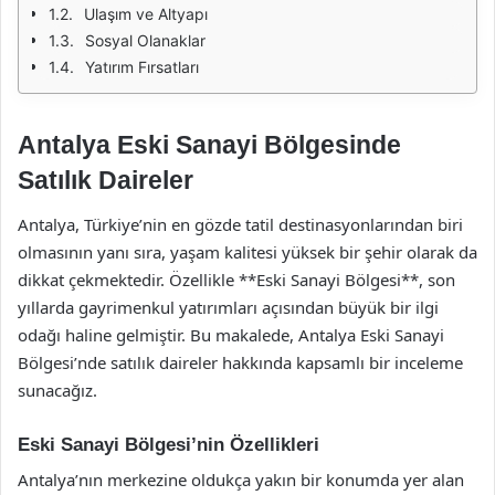
Ulaşım ve Altyapı
Sosyal Olanaklar
Yatırım Fırsatları
Antalya Eski Sanayi Bölgesinde
Satılık Daireler
Antalya, Türkiye’nin en gözde tatil destinasyonlarından biri
olmasının yanı sıra, yaşam kalitesi yüksek bir şehir olarak da
dikkat çekmektedir. Özellikle **Eski Sanayi Bölgesi**, son
yıllarda gayrimenkul yatırımları açısından büyük bir ilgi
odağı haline gelmiştir. Bu makalede, Antalya Eski Sanayi
Bölgesi’nde satılık daireler hakkında kapsamlı bir inceleme
sunacağız.
Eski Sanayi Bölgesi’nin Özellikleri
Antalya’nın merkezine oldukça yakın bir konumda yer alan