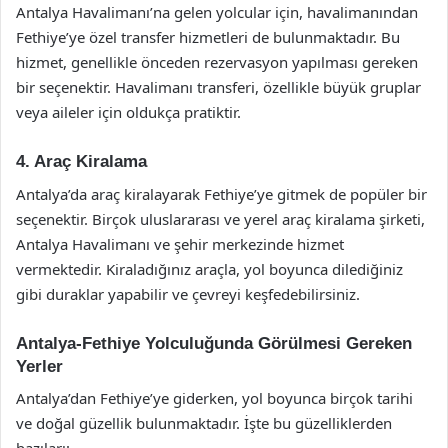
Antalya Havalimanı’na gelen yolcular için, havalimanından
Fethiye’ye özel transfer hizmetleri de bulunmaktadır. Bu
hizmet, genellikle önceden rezervasyon yapılması gereken
bir seçenektir. Havalimanı transferi, özellikle büyük gruplar
veya aileler için oldukça pratiktir.
4. Araç Kiralama
Antalya’da araç kiralayarak Fethiye’ye gitmek de popüler bir
seçenektir. Birçok uluslararası ve yerel araç kiralama şirketi,
Antalya Havalimanı ve şehir merkezinde hizmet
vermektedir. Kiraladığınız araçla, yol boyunca dilediğiniz
gibi duraklar yapabilir ve çevreyi keşfedebilirsiniz.
Antalya-Fethiye Yolculuğunda Görülmesi Gereken
Yerler
Antalya’dan Fethiye’ye giderken, yol boyunca birçok tarihi
ve doğal güzellik bulunmaktadır. İşte bu güzelliklerden