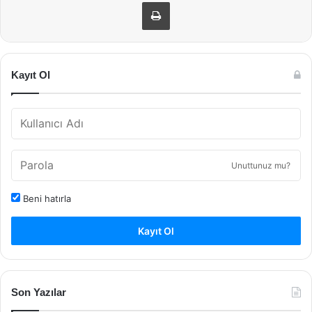
Yazdır
Kayıt Ol
Unuttunuz mu?
Beni hatırla
Kayıt Ol
Son Yazılar