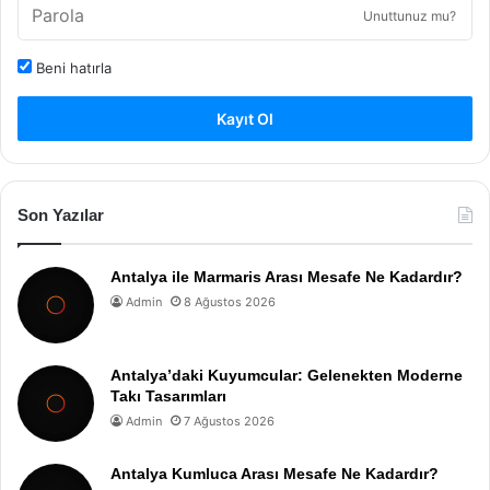
Unuttunuz mu?
Beni hatırla
Kayıt Ol
Son Yazılar
Antalya ile Marmaris Arası Mesafe Ne Kadardır?
Admin
8 Ağustos 2026
Antalya’daki Kuyumcular: Gelenekten Moderne
Takı Tasarımları
Admin
7 Ağustos 2026
Antalya Kumluca Arası Mesafe Ne Kadardır?