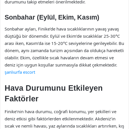
durumunu takip etmeleri önerilmektedir.
Sonbahar (Eylül, Ekim, Kasım)
Sonbahar ayları, Finike’de hava sıcaklıklarının yavaş yavaş
düştüğü bir dönemdir. Eylül ve Ekim’de sıcaklıklar 25-30°C
arası iken, Kasım’da ise 15-20°C seviyelerine gerileyebilir. Bu
dönem, aynı zamanda turizm açısından da oldukça hareketli
olabilir. Ekim, özellikle sıcak havaların devam etmesi ve
deniz için uygun koşullar sunmasıyla dikkat çekmektedir.
şanlıurfa escort
Hava Durumunu Etkileyen
Faktörler
Finike’nin hava durumu, coğrafi konumu, yer şekilleri ve
deniz etkisi gibi faktörlerden etkilenmektedir. Akdeniz’in
sıcak ve nemli havası, yaz aylarında sıcaklıkları artırırken, kış