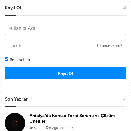
Kayıt Ol
Unuttunuz mu?
Beni hatırla
Kayıt Ol
Son Yazılar
Antalya’da Korsan Taksi Sorunu ve Çözüm
Önerileri
Admin
6 Ağustos 2026