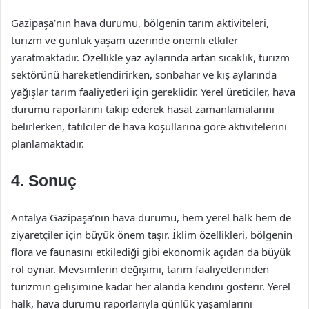
Gazipaşa’nın hava durumu, bölgenin tarım aktiviteleri,
turizm ve günlük yaşam üzerinde önemli etkiler
yaratmaktadır. Özellikle yaz aylarında artan sıcaklık, turizm
sektörünü hareketlendirirken, sonbahar ve kış aylarında
yağışlar tarım faaliyetleri için gereklidir. Yerel üreticiler, hava
durumu raporlarını takip ederek hasat zamanlamalarını
belirlerken, tatilciler de hava koşullarına göre aktivitelerini
planlamaktadır.
4. Sonuç
Antalya Gazipaşa’nın hava durumu, hem yerel halk hem de
ziyaretçiler için büyük önem taşır. İklim özellikleri, bölgenin
flora ve faunasını etkilediği gibi ekonomik açıdan da büyük
rol oynar. Mevsimlerin değişimi, tarım faaliyetlerinden
turizmin gelişimine kadar her alanda kendini gösterir. Yerel
halk, hava durumu raporlarıyla günlük yaşamlarını