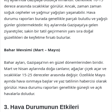
derece arasında sıcaklıklar görülür. Ancak, zaman zaman
soğuk cepheler ve yağmur yağışları yaşanabilir. Hava
durumu raporları burada genellikle parçalı bulutlu ve yağışlı
günler göstermektedir. Kış aylarında Gazipaşa’ya gelen
ziyaretçiler, sakin bir tatil geçirmenin yanı sıra doğal
güzellikleri de keşfetme fırsatı bulurlar.
Bahar Mevsimi (Mart – Mayıs)
Bahar ayları, Gazipaşa’nın en güzel dönemlerinden biridir.
Mart ve Nisan aylarında doğa canlanır, ağaçlar çiçek açar ve
sıcaklıklar 15-25 dereceler arasında değişir. Özellikle Mayıs
ayında hava ısınmaya başlar ve yaz tatilinin habercisi olarak
görülür. Hava durumu raporları genellikle güneşli ve açık
havalarla doludur.
3. Hava Durumunun Etkileri