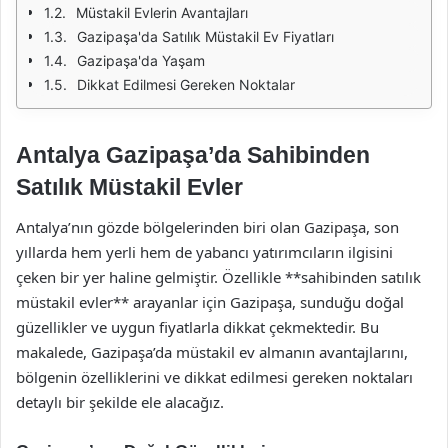
Müstakil Evlerin Avantajları
Gazipaşa'da Satılık Müstakil Ev Fiyatları
Gazipaşa'da Yaşam
Dikkat Edilmesi Gereken Noktalar
Antalya Gazipaşa’da Sahibinden
Satılık Müstakil Evler
Antalya’nın gözde bölgelerinden biri olan Gazipaşa, son
yıllarda hem yerli hem de yabancı yatırımcıların ilgisini
çeken bir yer haline gelmiştir. Özellikle **sahibinden satılık
müstakil evler** arayanlar için Gazipaşa, sunduğu doğal
güzellikler ve uygun fiyatlarla dikkat çekmektedir. Bu
makalede, Gazipaşa’da müstakil ev almanın avantajlarını,
bölgenin özelliklerini ve dikkat edilmesi gereken noktaları
detaylı bir şekilde ele alacağız.