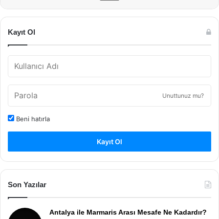
Kayıt Ol
Unuttunuz mu?
Beni hatırla
Kayıt Ol
Son Yazılar
Antalya ile Marmaris Arası Mesafe Ne Kadardır?