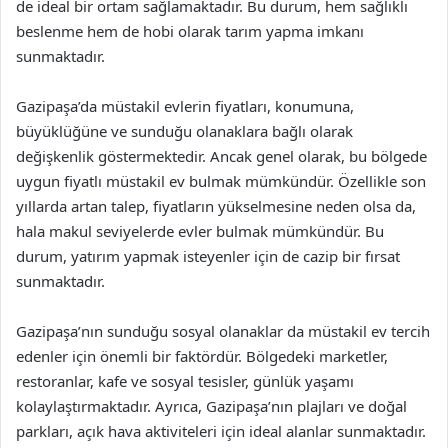
de ideal bir ortam sağlamaktadır. Bu durum, hem sağlıklı
beslenme hem de hobi olarak tarım yapma imkanı
sunmaktadır.
Gazipaşa’da müstakil evlerin fiyatları, konumuna,
büyüklüğüne ve sunduğu olanaklara bağlı olarak
değişkenlik göstermektedir. Ancak genel olarak, bu bölgede
uygun fiyatlı müstakil ev bulmak mümkündür. Özellikle son
yıllarda artan talep, fiyatların yükselmesine neden olsa da,
hala makul seviyelerde evler bulmak mümkündür. Bu
durum, yatırım yapmak isteyenler için de cazip bir fırsat
sunmaktadır.
Gazipaşa’nın sunduğu sosyal olanaklar da müstakil ev tercih
edenler için önemli bir faktördür. Bölgedeki marketler,
restoranlar, kafe ve sosyal tesisler, günlük yaşamı
kolaylaştırmaktadır. Ayrıca, Gazipaşa’nın plajları ve doğal
parkları, açık hava aktiviteleri için ideal alanlar sunmaktadır.