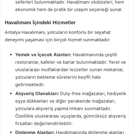
seferleri bulunmaktadır. Havalimanı otobüsleri, hem
ekonomik hem de pratik bir ulaşım seçeneği sunar.
Havalimanı İçindeki Hizmetler
Antalya Havalimanı, yolcuların konforlu bir seyahat
deneyimi yaşaması için birçok hizmet sunmaktadır:
Yemek ve İçecek Alanları:
Havalimanında çeşitli
restoranlar, kafeler ve barlar bulunmaktadır. Yerel ve
uluslararası mutfaklardan lezzetler sunan mekanlar,
yolcuların bekleme sürelerini keyifli hale
getirmektedir.
Alışveriş Olanakları:
Duty-free mağazaları, hediyelik
eşya dükkanları ve diğer perakende mağazaları,
yolculara alışveriş yapma imkanı sunmaktadır.
Özellikle uluslararası uçuşlarda, gümrüksüz alışveriş
fırsatları değerlendirilebilir.
Dinlenme Alanları:
Havalimanında dinlenme alanları