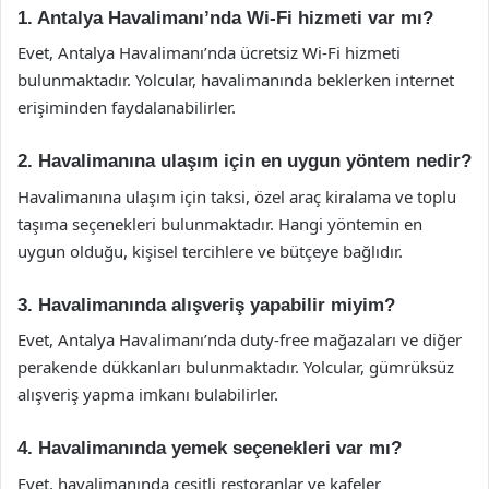
1. Antalya Havalimanı’nda Wi-Fi hizmeti var mı?
Evet, Antalya Havalimanı’nda ücretsiz Wi-Fi hizmeti
bulunmaktadır. Yolcular, havalimanında beklerken internet
erişiminden faydalanabilirler.
2. Havalimanına ulaşım için en uygun yöntem nedir?
Havalimanına ulaşım için taksi, özel araç kiralama ve toplu
taşıma seçenekleri bulunmaktadır. Hangi yöntemin en
uygun olduğu, kişisel tercihlere ve bütçeye bağlıdır.
3. Havalimanında alışveriş yapabilir miyim?
Evet, Antalya Havalimanı’nda duty-free mağazaları ve diğer
perakende dükkanları bulunmaktadır. Yolcular, gümrüksüz
alışveriş yapma imkanı bulabilirler.
4. Havalimanında yemek seçenekleri var mı?
Evet, havalimanında çeşitli restoranlar ve kafeler