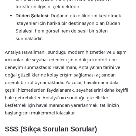
turistlerin ilgisini çekmektedir.
Düden Şelalesi:
Doğanın güzelliklerini keşfetmek
isteyenler için harika bir destinasyon olan Düden
Şelalesi, hem görsel hem de sesli bir şölen
sunmaktadır.
Antalya Havalimanı, sunduğu modern hizmetler ve ulaşım
imkanları ile seyahat edenler için oldukça konforlu bir
deneyim sunmaktadır. Havalimanı, Antalya’nın tarihi ve
doğal güzelliklerine kolay erişim sağlaması açısından
önemli bir rol oynamaktadır. Yolcular, havalimanındaki
çeşitli hizmetlerden faydalanarak, seyahatlerini daha keyifli
hale getirebilirler. Antalya’nın sunduğu güzellikleri
keşfetmek için havalimanından yararlanmak, tatilinizin
başlangıcını mükemmel kılacaktır.
SSS (Sıkça Sorulan Sorular)