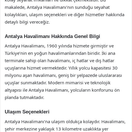
makalede, Antalya Havalimanı’nın sunduğu seyahat
kolaylıkları, ulaşım seçenekleri ve diğer hizmetler hakkında
detaylı bilgi vereceğiz.
Antalya Havalimanı Hakkında Genel Bilgi
Antalya Havalimanı, 1960 yılında hizmete girmiştir ve
Türkiye’nin en yoğun havalimanlarından biridir. İki ana
terminale sahip olan havalimanı, iç hatlar ve dış hatlar
uçuşlarına hizmet vermektedir. Yıllık yolcu kapasitesi 30
milyonu aşan havalimanı, geniş bir yelpazede uluslararası
uçuşlar sunmaktadır. Modern mimarisi ve teknolojik
altyapısı ile Antalya Havalimanı, yolcuların konforunu ön
planda tutmaktadır.
Ulaşım Seçenekleri
Antalya Havalimanı’na ulaşım oldukça kolaydır. Havalimanı,
şehir merkezine yaklaşık 13 kilometre uzaklıkta yer