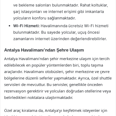
ve bekleme salonları bulunmaktadır. Rahat koltuklar,
şarj istasyonları ve internet erişimi gibi imkanlarla
yolcuların konforu sağlanmaktadır.
Wi-Fi Hizmeti:
Havalimanında ücretsiz Wi-Fi hizmeti
bulunmaktadır. Bu sayede yolcular, uçuş öncesi
zamanlarını internet üzerinden değerlendirebilirler.
Antalya Havalimanı’ndan Şehre Ulaşım
Antalya Havalimanı’ndan şehir merkezine ulaşım için tercih
edilebilecek en popüler yöntemlerden biri, toplu taşıma
araçlarıdır. Havalimanı otobüsleri, şehir merkezine ve çevre
bölgelerine düzenli seferler yapmaktadır. Ayrıca, özel shuttle
servisleri de mevcuttur. Bu servisler, genellikle önceden
rezervasyon gerektirir ve yolcuları doğrudan otellerine veya
belirledikleri noktalara ulaştırmaktadır.
Özel araç kiralama da, Antalya’yı keşfetmek isteyenler için