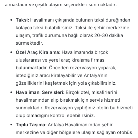
almaktadır ve çeşitli ulaşım seçenekleri sunmaktadır:
Taksi:
Havalimanı çıkışında bulunan taksi durağından
kolayca taksi bulabilirsiniz. Taksi ile şehir merkezine
ulaşım, trafik durumuna bağlı olarak 20-30 dakika
sürmektedir.
Özel Araç Kiralama:
Havalimanında birçok
uluslararası ve yerel araç kiralama firması
bulunmaktadır. Önceden rezervasyon yaparak,
istediğiniz aracı kiralayabilir ve Antalya’nın
güzelliklerini keşfetmek için yola çıkabilirsiniz.
Havalimanı Servisleri:
Birçok otel, misafirlerini
havalimanından alıp bırakmak için servis hizmeti
sunmaktadır. Rezervasyon yaptığınız otelin bu hizmeti
olup olmadığını kontrol edebilirsiniz.
Toplu Taşıma:
Antalya Havalimanı’ndan şehir
merkezine ve diğer bölgelere ulaşım sağlayan otobüs