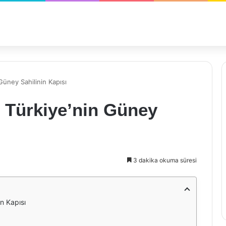
Güney Sahilinin Kapısı
 Türkiye’nin Güney
3 dakika okuma süresi
n Kapısı