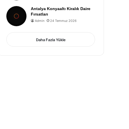
Antalya Konyaaltı Kiralık Daire
Fırsatları
Admin
24 Temmuz 2026
Daha Fazla Yükle