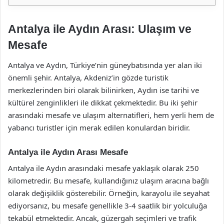
Antalya ile Aydın Arası: Ulaşım ve
Mesafe
Antalya ve Aydın, Türkiye’nin güneybatısında yer alan iki
önemli şehir. Antalya, Akdeniz’in gözde turistik
merkezlerinden biri olarak bilinirken, Aydın ise tarihi ve
kültürel zenginlikleri ile dikkat çekmektedir. Bu iki şehir
arasındaki mesafe ve ulaşım alternatifleri, hem yerli hem de
yabancı turistler için merak edilen konulardan biridir.
Antalya ile Aydın Arası Mesafe
Antalya ile Aydın arasındaki mesafe yaklaşık olarak 250
kilometredir. Bu mesafe, kullandığınız ulaşım aracına bağlı
olarak değişiklik gösterebilir. Örneğin, karayolu ile seyahat
ediyorsanız, bu mesafe genellikle 3-4 saatlik bir yolculuğa
tekabül etmektedir. Ancak, güzergah seçimleri ve trafik