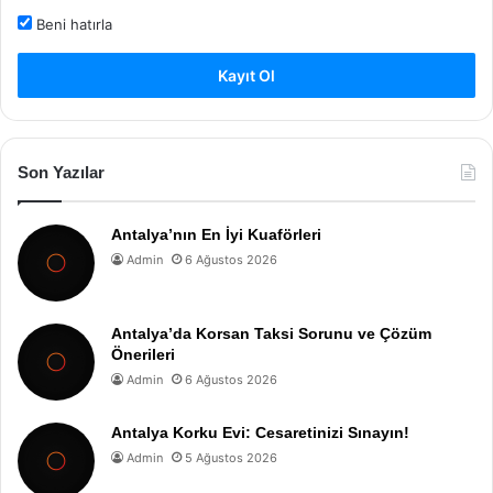
Beni hatırla
Kayıt Ol
Son Yazılar
Antalya’nın En İyi Kuaförleri
Admin
6 Ağustos 2026
Antalya’da Korsan Taksi Sorunu ve Çözüm
Önerileri
Admin
6 Ağustos 2026
Antalya Korku Evi: Cesaretinizi Sınayın!
Admin
5 Ağustos 2026