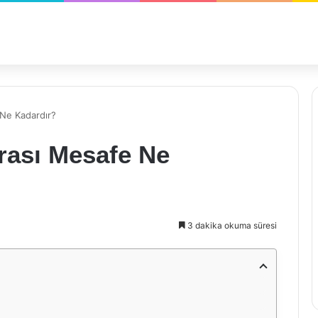
 Ne Kadardır?
rası Mesafe Ne
3 dakika okuma süresi