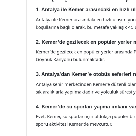
1. Antalya ile Kemer arasındaki en hızlı 
Antalya ile Kemer arasındaki en hızlı ulaşım yön
koşullarına bağlı olarak, bu mesafe yaklaşık 45 da
2. Kemer’de gezilecek en popüler yerler n
Kemer’de gezilecek en popüler yerler arasında Ph
Göynük Kanyonu bulunmaktadır.
3. Antalya’dan Kemer’e otobüs seferleri 
Antalya şehir merkezinden Kemer’e düzenli olara
sık aralıklarla yapılmaktadır ve yolculuk süresi ya
4. Kemer’de su sporları yapma imkanı va
Evet, Kemer, su sporları için oldukça popüler bir 
sporu aktivitesi Kemer’de mevcuttur.