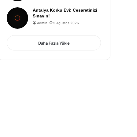
Antalya Korku Evi: Cesaretinizi
Sınayın!
Admin
5 Ağustos 2026
Daha Fazla Yükle