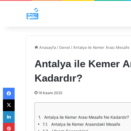
Anasayfa
/
Genel
/
Antalya ile Kemer Arası Mesafe
Antalya ile Kemer A
Kadardır?
Facebook
16 Kasım 2025
X
LinkedIn
Antalya ile Kemer Arası Mesafe Ne Kadardır?
Pinterest
Antalya ile Kemer Arasındaki Mesafe